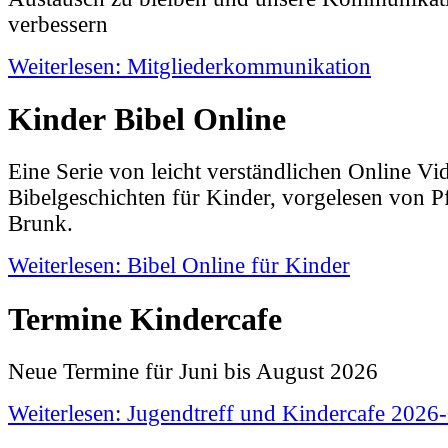
verbessern
Weiterlesen: Mitgliederkommunikation
Kinder Bibel Online
Eine Serie von leicht verständlichen Online Vi
Bibelgeschichten für Kinder, vorgelesen von Pf
Brunk.
Weiterlesen: Bibel Online für Kinder
Termine Kindercafe
Neue Termine für Juni bis August 2026
Weiterlesen: Jugendtreff und Kindercafe 2026