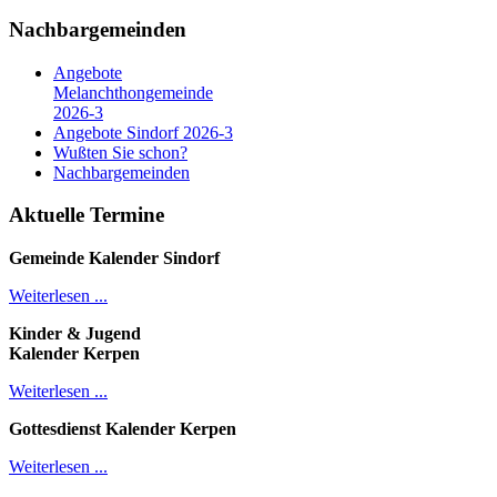
Nachbargemeinden
Angebote
Melanchthongemeinde
2026-3
Angebote Sindorf 2026-3
Wußten Sie schon?
Nachbargemeinden
Aktuelle Termine
Gemeinde Kalender
Sindorf
Weiterlesen ...
Kinder & Jugend
Kalender
Kerpen
Weiterlesen ...
Gottesdienst Kalender
Kerpen
Weiterlesen ...