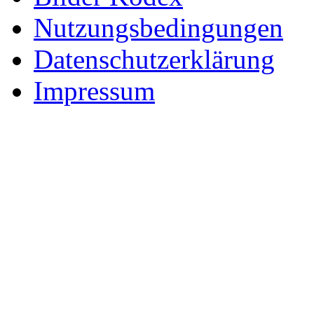
Nutzungsbedingungen
Datenschutzerklärung
Impressum