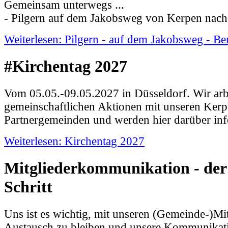
Gemeinsam unterwegs ...
- Pilgern auf dem Jakobsweg von Kerpen nach
Weiterlesen: Pilgern - auf dem Jakobsweg - Ber
#Kirchentag 2027
Vom 05.05.-09.05.2027 in Düsseldorf. Wir arb
gemeinschaftlichen Aktionen mit unseren Kerp
Partnergemeinden und werden hier darüber inf
Weiterlesen: Kirchentag 2027
Mitgliederkommunikation - der
Schritt
Uns ist es wichtig, mit unseren (Gemeinde-)Mi
Austausch zu bleiben und unsere Kommunikati