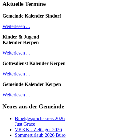
Aktuelle Termine
Gemeinde Kalender
Sindorf
Weiterlesen ...
Kinder & Jugend
Kalender
Kerpen
Weiterlesen ...
Gottesdienst Kalender
Kerpen
Weiterlesen ...
Gemeinde Kalender Kerpen
Weiterlesen ...
Neues aus der Gemeinde
Bibelgesprächskreis 2026
Just Grace
VKKK - Zeltlager 2026
Sommerurlaub 2026 Büro