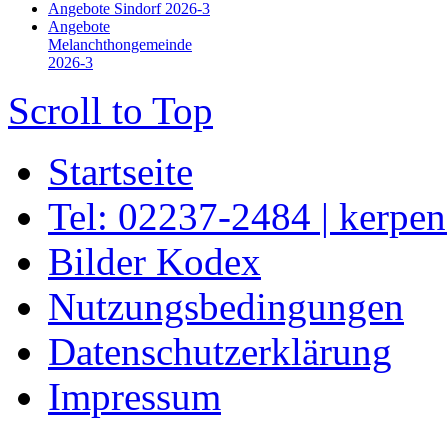
Angebote Sindorf 2026-3
Angebote
Melanchthongemeinde
2026-3
Scroll to Top
Startseite
Tel: 02237-2484 | kerpe
Bilder Kodex
Nutzungsbedingungen
Datenschutzerklärung
Impressum