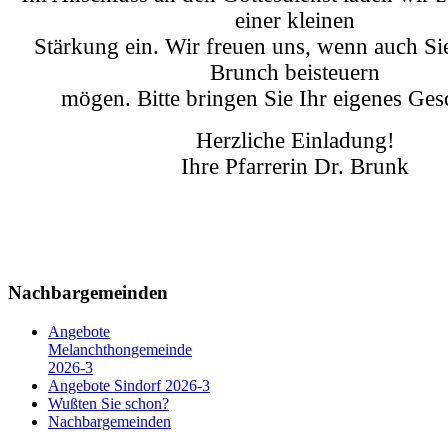
einer kleinen
Stärkung ein. Wir freuen uns, wenn auch S
Brunch beisteuern
mögen. Bitte bringen Sie Ihr eigenes Gesc
Herzliche Einladung!
Ihre Pfarrerin Dr. Brunk
Nachbargemeinden
Angebote
Melanchthongemeinde
2026-3
Angebote Sindorf 2026-3
Wußten Sie schon?
Nachbargemeinden