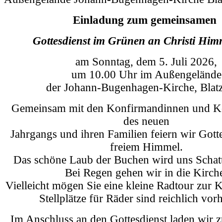
Einladung zum gemeinsamen
Gottesdienst im Grünen
an Christi Him
am Sonntag, dem 5. Juli 2026,
um 10.00 Uhr im Außengelände
der Johann-Bugenhagen-Kirche, Blat
Gemeinsam mit den Konfirmandinnen und K
des neuen
Jahrgangs und ihren Familien feiern wir Gotte
freiem Himmel.
Das schöne Laub der Buchen wird uns Schat
Bei Regen gehen wir in die Kirch
Vielleicht mögen Sie eine kleine Radtour zur 
Stellplätze für Räder sind reichlich vor
Im Anschluss an den Gottesdienst laden wir 