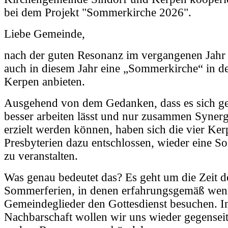
bei dem Projekt "Sommerkirche 2026".
Liebe Gemeinde,
nach der guten Resonanz im vergangenen Jahr
auch in diesem Jahr eine „Sommerkirche“ in d
Kerpen anbieten.
Ausgehend von dem Gedanken, dass es sich 
besser arbeiten lässt und nur zusammen Synerg
erzielt werden können, haben sich die vier Ker
Presbyterien dazu entschlossen, wieder eine 
zu veranstalten.
Was genau bedeutet das? Es geht um die Zeit d
Sommerferien, in denen erfahrungsgemäß wen
Gemeindeglieder den Gottesdienst besuchen. I
Nachbarschaft wollen wir uns wieder gegensei