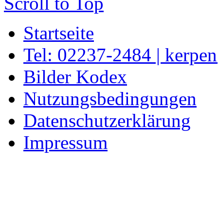
Scroll to Top
Startseite
Tel: 02237-2484 | kerpe
Bilder Kodex
Nutzungsbedingungen
Datenschutzerklärung
Impressum