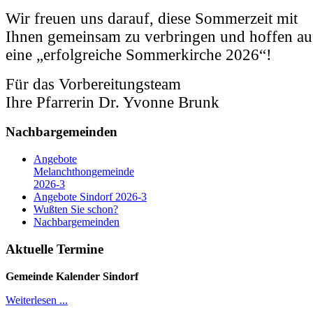
Wir freuen uns darauf, diese Sommerzeit mit
Ihnen gemeinsam zu verbringen und hoffen au
eine „erfolgreiche Sommerkirche 2026“!
Für das Vorbereitungsteam
Ihre Pfarrerin Dr. Yvonne Brunk
Nachbargemeinden
Angebote
Melanchthongemeinde
2026-3
Angebote Sindorf 2026-3
Wußten Sie schon?
Nachbargemeinden
Aktuelle Termine
Gemeinde Kalender
Sindorf
Weiterlesen ...