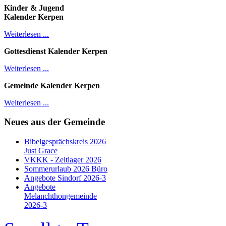
Kinder & Jugend
Kalender
Kerpen
Weiterlesen ...
Gottesdienst Kalender
Kerpen
Weiterlesen ...
Gemeinde Kalender Kerpen
Weiterlesen ...
Neues aus der Gemeinde
Bibelgesprächskreis 2026
Just Grace
VKKK - Zeltlager 2026
Sommerurlaub 2026 Büro
Angebote Sindorf 2026-3
Angebote
Melanchthongemeinde
2026-3