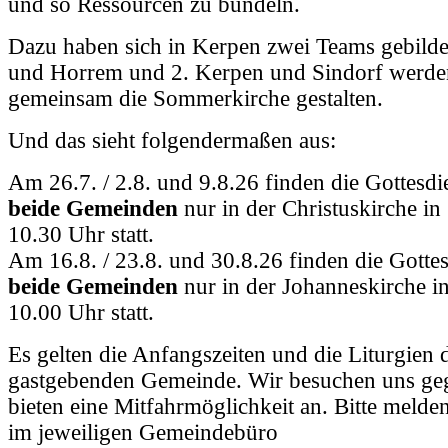
und so Ressourcen zu bündeln.
Dazu haben sich in Kerpen zwei Teams gebilde
und Horrem und 2. Kerpen und Sindorf werden
gemeinsam die Sommerkirche gestalten.
Und das sieht folgendermaßen aus:
Am 26.7. / 2.8. und 9.8.26 finden die Gottesd
beide Gemeinden
nur in der Christuskirche in
10.30 Uhr statt.
Am 16.8. / 23.8. und 30.8.26 finden die Gotte
beide Gemeinden
nur in der Johanneskirche 
10.00 Uhr statt.
Es gelten die Anfangszeiten und die Liturgien d
gastgebenden Gemeinde. Wir besuchen uns geg
bieten eine Mitfahrmöglichkeit an. Bitte melden
im jeweiligen Gemeindebüro