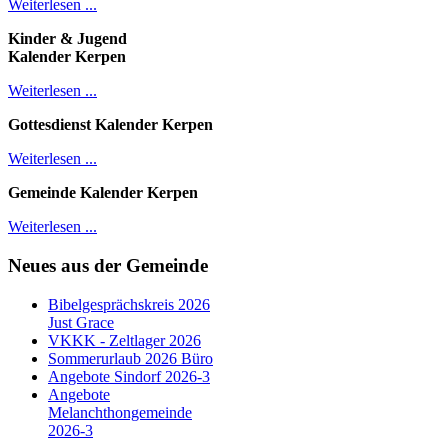
Weiterlesen ...
Kinder & Jugend
Kalender
Kerpen
Weiterlesen ...
Gottesdienst Kalender
Kerpen
Weiterlesen ...
Gemeinde Kalender Kerpen
Weiterlesen ...
Neues aus der Gemeinde
Bibelgesprächskreis 2026
Just Grace
VKKK - Zeltlager 2026
Sommerurlaub 2026 Büro
Angebote Sindorf 2026-3
Angebote
Melanchthongemeinde
2026-3