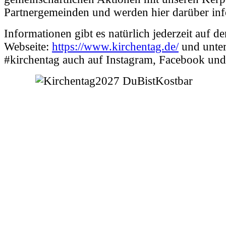
Partnergemeinden und werden hier darüber inf
Informationen gibt es natürlich jederzeit auf de
Webseite:
https://www.kirchentag.de/
und unte
#kirchentag auch auf Instagram, Facebook un