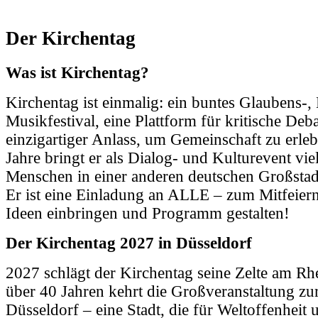
Der Kirchentag
Was ist Kirchentag?
Kirchentag ist einmalig: ein buntes Glaubens-,
Musikfestival, eine Plattform für kritische Deba
einzigartiger Anlass, um Gemeinschaft zu erleb
Jahre bringt er als Dialog- und Kulturevent vie
Menschen in einer anderen deutschen Großsta
Er ist eine Einladung an ALLE – zum Mitfeier
Ideen einbringen und Programm gestalten!
Der Kirchentag 2027 in Düsseldorf
2027 schlägt der Kirchentag seine Zelte am Rh
über 40 Jahren kehrt die Großveranstaltung zu
Düsseldorf – eine Stadt, die für Weltoffenheit