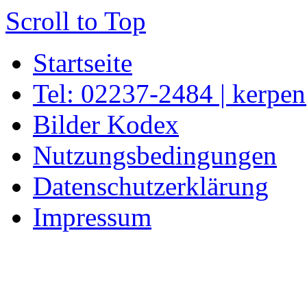
Scroll to Top
Startseite
Tel: 02237-2484 | kerpe
Bilder Kodex
Nutzungsbedingungen
Datenschutzerklärung
Impressum