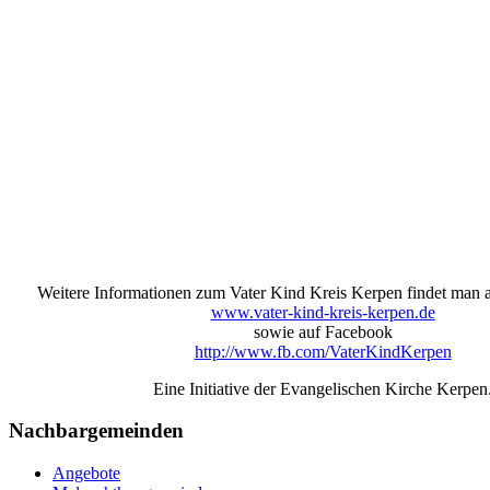
Weitere Informationen zum Vater Kind Kreis Kerpen findet man
www.vater-kind-kreis-kerpen.de
sowie auf Facebook
http://www.fb.com/VaterKindKerpen
Eine Initiative der Evangelischen Kirche Kerpen
Nachbargemeinden
Angebote