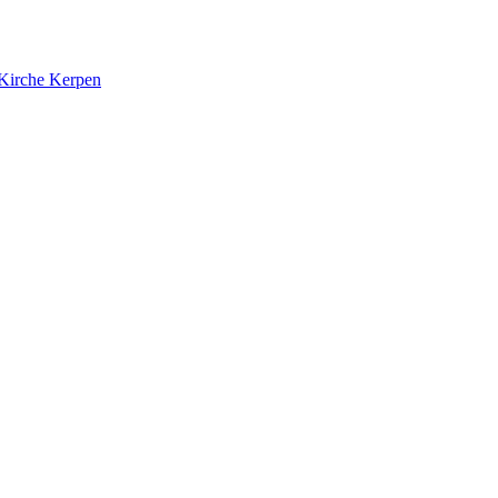
 Kirche Kerpen