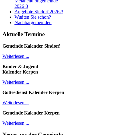
Melanchthongemeinde
2026-3
Angebote Sindorf 2026-3
Wußten Sie schon?
Nachbargemeinden
Aktuelle Termine
Gemeinde Kalender
Sindorf
Weiterlesen ...
Kinder & Jugend
Kalender
Kerpen
Weiterlesen ...
Gottesdienst Kalender
Kerpen
Weiterlesen ...
Gemeinde Kalender Kerpen
Weiterlesen ...
Neues aus der Gemeinde