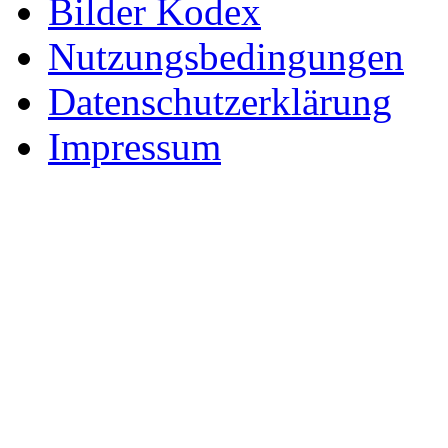
Bilder Kodex
Nutzungsbedingungen
Datenschutzerklärung
Impressum