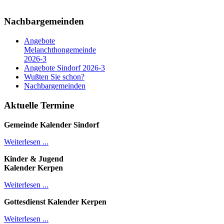
Nachbargemeinden
Angebote
Melanchthongemeinde
2026-3
Angebote Sindorf 2026-3
Wußten Sie schon?
Nachbargemeinden
Aktuelle Termine
Gemeinde Kalender
Sindorf
Weiterlesen ...
Kinder & Jugend
Kalender
Kerpen
Weiterlesen ...
Gottesdienst Kalender
Kerpen
Weiterlesen ...