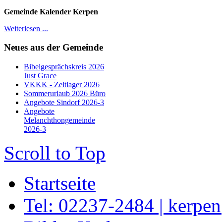
Gemeinde Kalender Kerpen
Weiterlesen ...
Neues aus der Gemeinde
Bibelgesprächskreis 2026
Just Grace
VKKK - Zeltlager 2026
Sommerurlaub 2026 Büro
Angebote Sindorf 2026-3
Angebote
Melanchthongemeinde
2026-3
Scroll to Top
Startseite
Tel: 02237-2484 | kerpe