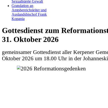
Sexualisierte Gewalt
Gratulation an
Amtsbereichsleiter und
Auslandsbischof Frank
Kopania
Gottesdienst zum Reformations
31. Oktober 2026
gemeinsamer Gottesdienst aller Kerpener Gem
Oktober 2026 um 18.00 Uhr in der Johanneski