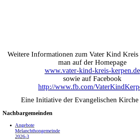
Weitere Informationen zum Vater Kind Kreis 
man auf der Homepage
www.vater-kind-kreis-kerpen.de
sowie auf Facebook
http://www.fb.com/VaterKindKerp
Eine Initiative der Evangelischen Kirche
Nachbargemeinden
Angebote
Melanchthongemeinde
2026-3