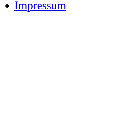
Impressum