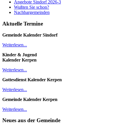
Angebote Sindorf 2026-3
Wußten Sie schon?
Nachbargemeinden
Aktuelle Termine
Gemeinde Kalender
Sindorf
Weiterlesen...
Kinder & Jugend
Kalender
Kerpen
Weiterlesen...
Gottesdienst Kalender
Kerpen
Weiterlesen...
Gemeinde Kalender Kerpen
Weiterlesen...
Neues aus der Gemeinde