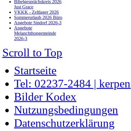
Bibelgesprächskreis 2026
Just Grace
VKKK - Zeltlager 2026
Sommerurlaub 2026 Büro
Angebote Sindorf 2026-3
Angebote
Melanchthongemeinde
2026-3
Scroll to Top
Startseite
Tel: 02237-2484 | kerpe
Bilder Kodex
Nutzungsbedingungen
Datenschutzerklärung