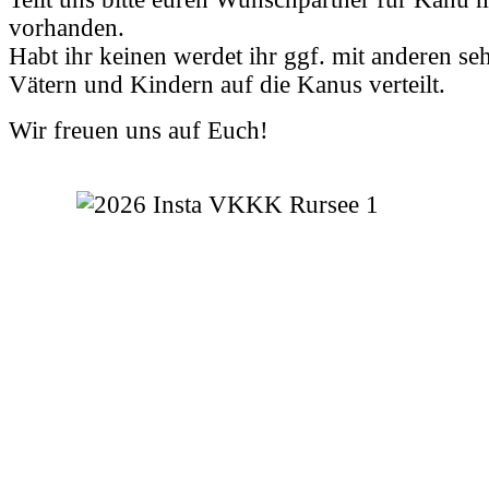
vorhanden.
Habt ihr keinen werdet ihr ggf. mit anderen seh
Vätern und Kindern auf die Kanus verteilt.
Wir freuen uns auf Euch!