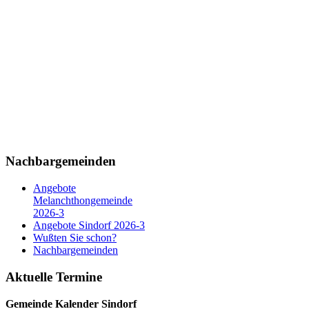
Nachbargemeinden
Angebote
Melanchthongemeinde
2026-3
Angebote Sindorf 2026-3
Wußten Sie schon?
Nachbargemeinden
Aktuelle Termine
Gemeinde Kalender
Sindorf