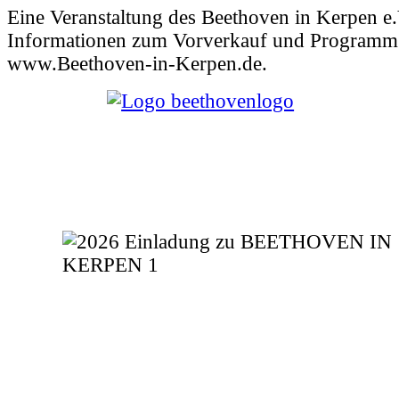
Eine Veranstaltung des Beethoven in Kerpen e.
Informationen zum Vorverkauf und Programm
www.Beethoven-in-Kerpen.de.