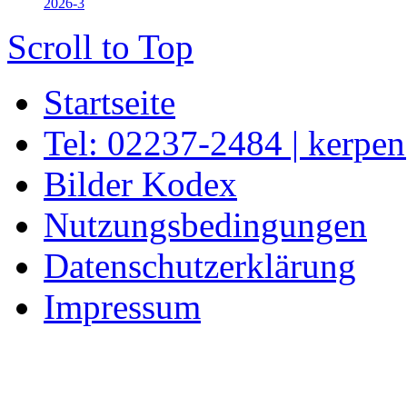
2026-3
Scroll to Top
Startseite
Tel: 02237-2484 | kerpe
Bilder Kodex
Nutzungsbedingungen
Datenschutzerklärung
Impressum