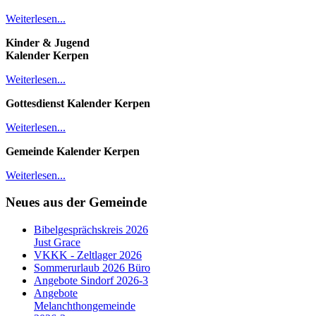
Weiterlesen...
Kinder & Jugend
Kalender
Kerpen
Weiterlesen...
Gottesdienst Kalender
Kerpen
Weiterlesen...
Gemeinde Kalender Kerpen
Weiterlesen...
Neues aus der Gemeinde
Bibelgesprächskreis 2026
Just Grace
VKKK - Zeltlager 2026
Sommerurlaub 2026 Büro
Angebote Sindorf 2026-3
Angebote
Melanchthongemeinde