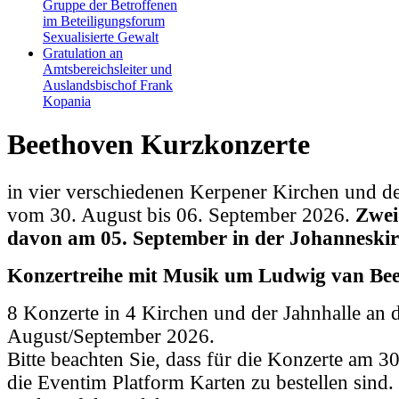
Gruppe der Betroffenen
im Beteiligungsforum
Sexualisierte Gewalt
Gratulation an
Amtsbereichsleiter und
Auslandsbischof Frank
Kopania
Beethoven Kurzkonzerte
in vier verschiedenen Kerpener Kirchen und de
vom 30. August bis 06. September 2026.
Zwei
davon am 05. September in der Johanneskir
Konzertreihe mit Musik um Ludwig van Bee
8 Konzerte in 4 Kirchen und der Jahnhalle an 
August/September 2026.
Bitte beachten Sie, dass für die Konzerte am 3
die Eventim Platform Karten zu bestellen sind