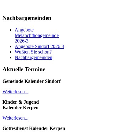
Nachbargemeinden
Angebote
Melanchthongemeinde
2026-3
Angebote Sindorf 2026-3
Wußten Sie schon?
Nachbargemeinden
Aktuelle Termine
Gemeinde Kalender
Sindorf
Weiterlesen...
Kinder & Jugend
Kalender
Kerpen
Weiterlesen...
Gottesdienst Kalender
Kerpen