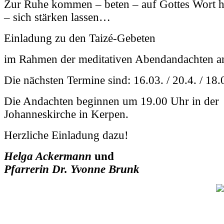
Zur Ruhe kommen – beten – auf Gottes Wort h
– sich stärken lassen…
Einladung zu den Taizé-Gebeten
im Rahmen der meditativen Abendandachten 
Die nächsten Termine sind: 16.03. / 20.4. / 18
Die Andachten beginnen um 19.00 Uhr in der
Johanneskirche in Kerpen.
Herzliche Einladung dazu!
Helga Ackermann
und
Pfarrerin Dr. Yvonne Brunk