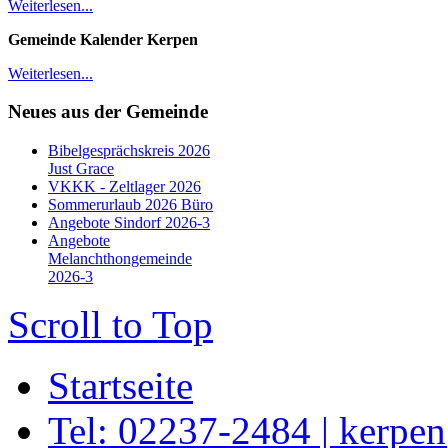
Weiterlesen...
Gemeinde Kalender Kerpen
Weiterlesen...
Neues aus der Gemeinde
Bibelgesprächskreis 2026
Just Grace
VKKK - Zeltlager 2026
Sommerurlaub 2026 Büro
Angebote Sindorf 2026-3
Angebote
Melanchthongemeinde
2026-3
Scroll to Top
Startseite
Tel: 02237-2484 | kerpe