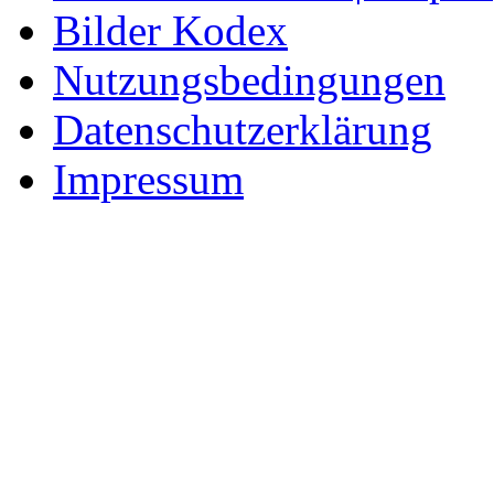
Bilder Kodex
Nutzungsbedingungen
Datenschutzerklärung
Impressum