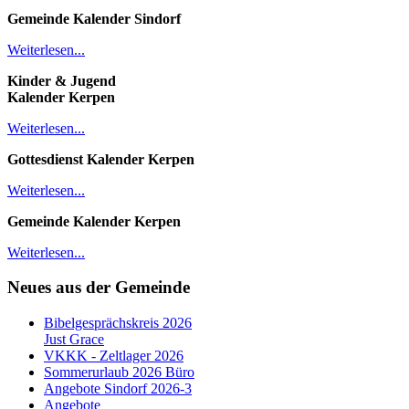
Gemeinde Kalender
Sindorf
Weiterlesen...
Kinder & Jugend
Kalender
Kerpen
Weiterlesen...
Gottesdienst Kalender
Kerpen
Weiterlesen...
Gemeinde Kalender Kerpen
Weiterlesen...
Neues aus der Gemeinde
Bibelgesprächskreis 2026
Just Grace
VKKK - Zeltlager 2026
Sommerurlaub 2026 Büro
Angebote Sindorf 2026-3
Angebote