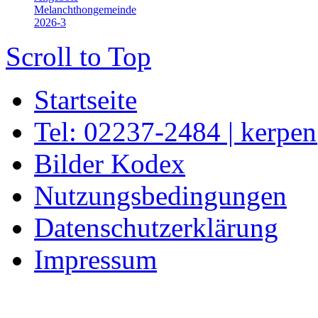
Melanchthongemeinde
2026-3
Scroll to Top
Startseite
Tel: 02237-2484 | kerpe
Bilder Kodex
Nutzungsbedingungen
Datenschutzerklärung
Impressum