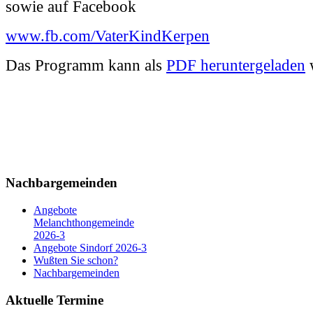
sowie auf Facebook
www.fb.com/VaterKindKerpen
Das Programm kann als
PDF heruntergeladen
Nachbargemeinden
Angebote
Melanchthongemeinde
2026-3
Angebote Sindorf 2026-3
Wußten Sie schon?
Nachbargemeinden
Aktuelle Termine