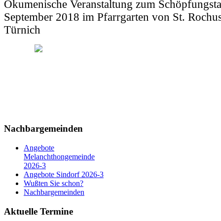
Ökumenische Veranstaltung zum Schöpfungst
September 2018 im Pfarrgarten von St. Rochus
Türnich
Nachbargemeinden
Angebote
Melanchthongemeinde
2026-3
Angebote Sindorf 2026-3
Wußten Sie schon?
Nachbargemeinden
Aktuelle Termine