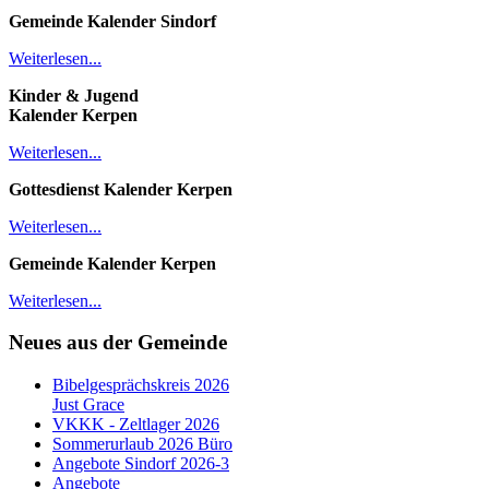
Gemeinde Kalender
Sindorf
Weiterlesen...
Kinder & Jugend
Kalender
Kerpen
Weiterlesen...
Gottesdienst Kalender
Kerpen
Weiterlesen...
Gemeinde Kalender Kerpen
Weiterlesen...
Neues aus der Gemeinde
Bibelgesprächskreis 2026
Just Grace
VKKK - Zeltlager 2026
Sommerurlaub 2026 Büro
Angebote Sindorf 2026-3
Angebote