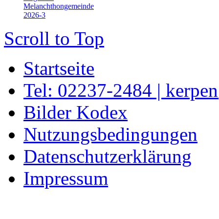
Melanchthongemeinde
2026-3
Scroll to Top
Startseite
Tel: 02237-2484 | kerpe
Bilder Kodex
Nutzungsbedingungen
Datenschutzerklärung
Impressum