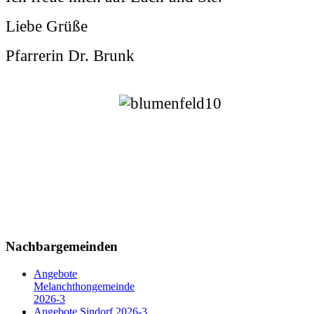
Liebe Grüße
Pfarrerin Dr. Brunk
Nachbargemeinden
Angebote
Melanchthongemeinde
2026-3
Angebote Sindorf 2026-3