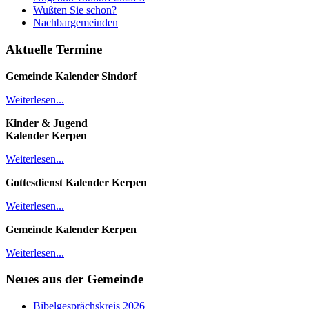
Wußten Sie schon?
Nachbargemeinden
Aktuelle Termine
Gemeinde Kalender
Sindorf
Weiterlesen...
Kinder & Jugend
Kalender
Kerpen
Weiterlesen...
Gottesdienst Kalender
Kerpen
Weiterlesen...
Gemeinde Kalender Kerpen
Weiterlesen...
Neues aus der Gemeinde
Bibelgesprächskreis 2026