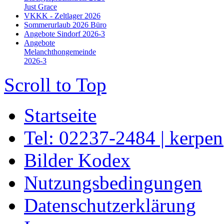
Just Grace
VKKK - Zeltlager 2026
Sommerurlaub 2026 Büro
Angebote Sindorf 2026-3
Angebote
Melanchthongemeinde
2026-3
Scroll to Top
Startseite
Tel: 02237-2484 | kerpe
Bilder Kodex
Nutzungsbedingungen
Datenschutzerklärung