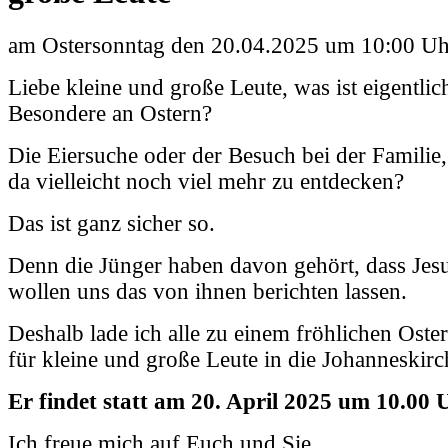
am Ostersonntag den 20.04.2025 um 10:00 Uh
Liebe kleine und große Leute, was ist eigentlic
Besondere an Ostern?
Die Eiersuche oder der Besuch bei der Familie,
da vielleicht noch viel mehr zu entdecken?
Das ist ganz sicher so.
Denn die Jünger haben davon gehört, dass Jesu
wollen uns das von ihnen berichten lassen.
Deshalb lade ich alle zu einem fröhlichen Oster
für kleine und große Leute in die Johanneskirc
Er findet statt am 20. April 2025 um 10.00 
Ich freue mich auf Euch und Sie.