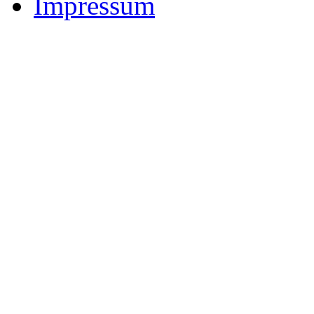
Impressum