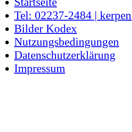
Startseite
Tel: 02237-2484 | kerpe
Bilder Kodex
Nutzungsbedingungen
Datenschutzerklärung
Impressum