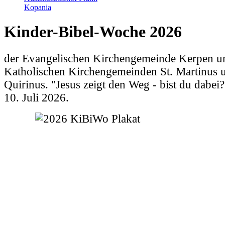
Kopania
Kinder-Bibel-Woche 2026
der Evangelischen Kirchengemeinde Kerpen u
Katholischen Kirchengemeinden St. Martinus u
Quirinus. "Jesus zeigt den Weg - bist du dabei
10. Juli 2026.