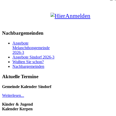
Nachbargemeinden
Angebote
Melanchthongemeinde
2026-3
Angebote Sindorf 2026-3
Wußten Sie schon?
Nachbargemeinden
Aktuelle Termine
Gemeinde Kalender
Sindorf
Weiterlesen...
Kinder & Jugend
Kalender
Kerpen