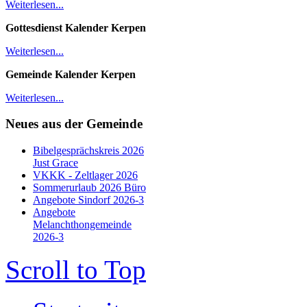
Weiterlesen...
Gottesdienst Kalender
Kerpen
Weiterlesen...
Gemeinde Kalender Kerpen
Weiterlesen...
Neues aus der Gemeinde
Bibelgesprächskreis 2026
Just Grace
VKKK - Zeltlager 2026
Sommerurlaub 2026 Büro
Angebote Sindorf 2026-3
Angebote
Melanchthongemeinde
2026-3
Scroll to Top