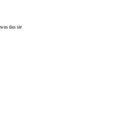
twas das sie