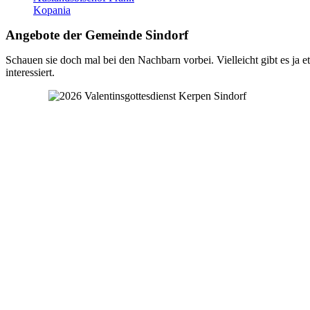
Kopania
Angebote der Gemeinde Sindorf
Schauen sie doch mal bei den Nachbarn vorbei. Vielleicht gibt es ja e
interessiert.