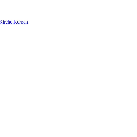
 Kirche Kerpen