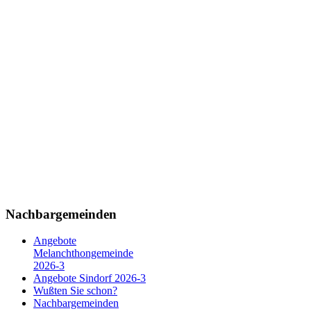
Nachbargemeinden
Angebote
Melanchthongemeinde
2026-3
Angebote Sindorf 2026-3
Wußten Sie schon?
Nachbargemeinden