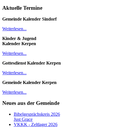
Aktuelle Termine
Gemeinde Kalender
Sindorf
Weiterlesen...
Kinder & Jugend
Kalender
Kerpen
Weiterlesen...
Gottesdienst Kalender
Kerpen
Weiterlesen...
Gemeinde Kalender Kerpen
Weiterlesen...
Neues aus der Gemeinde
Bibelgesprächskreis 2026
Just Grace
VKKK - Zeltlager 2026