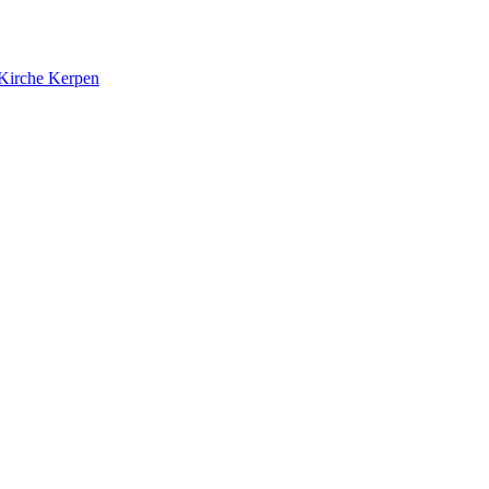
 Kirche Kerpen