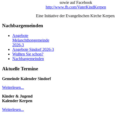
sowie auf Facebook
http://www.fb.com/VaterKindKerpen
Eine Initiative der Evangelischen Kirche Kerpen
Nachbargemeinden
Angebote
Melanchthongemeinde
2026-3
Angebote Sindorf 2026-3
Wußten Sie schon?
Nachbargemeinden
Aktuelle Termine
Gemeinde Kalender
Sindorf
Weiterlesen...
Kinder & Jugend
Kalender
Kerpen
Weiterlesen...