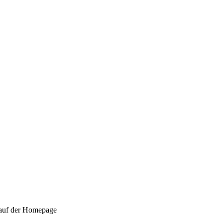
 auf der Homepage