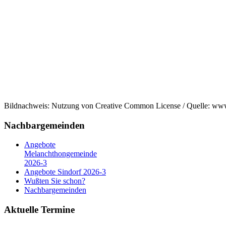
Bildnachweis: Nutzung von Creative Common License / Quelle: ww
Nachbargemeinden
Angebote
Melanchthongemeinde
2026-3
Angebote Sindorf 2026-3
Wußten Sie schon?
Nachbargemeinden
Aktuelle Termine