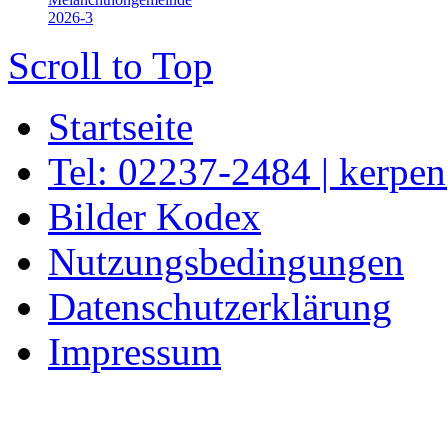
2026-3
Scroll to Top
Startseite
Tel: 02237-2484 | kerpe
Bilder Kodex
Nutzungsbedingungen
Datenschutzerklärung
Impressum