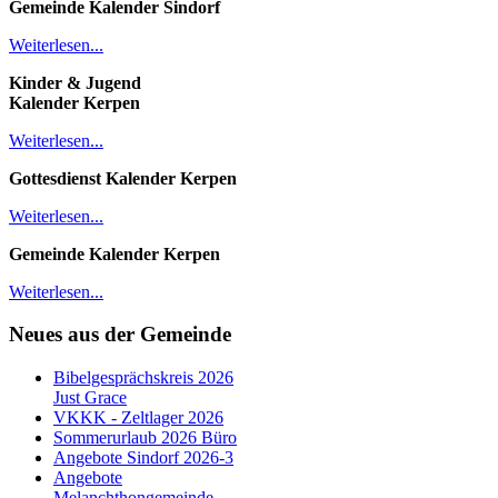
Gemeinde Kalender
Sindorf
Weiterlesen...
Kinder & Jugend
Kalender
Kerpen
Weiterlesen...
Gottesdienst Kalender
Kerpen
Weiterlesen...
Gemeinde Kalender Kerpen
Weiterlesen...
Neues aus der Gemeinde
Bibelgesprächskreis 2026
Just Grace
VKKK - Zeltlager 2026
Sommerurlaub 2026 Büro
Angebote Sindorf 2026-3
Angebote
Melanchthongemeinde