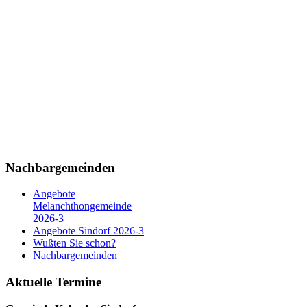
Nachbargemeinden
Angebote
Melanchthongemeinde
2026-3
Angebote Sindorf 2026-3
Wußten Sie schon?
Nachbargemeinden
Aktuelle Termine