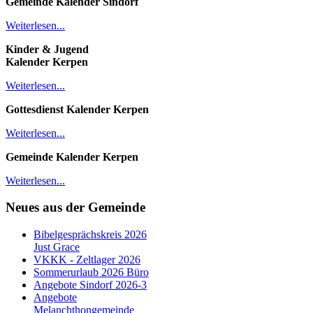
Gemeinde Kalender
Sindorf
Weiterlesen...
Kinder & Jugend
Kalender
Kerpen
Weiterlesen...
Gottesdienst Kalender
Kerpen
Weiterlesen...
Gemeinde Kalender Kerpen
Weiterlesen...
Neues aus der Gemeinde
Bibelgesprächskreis 2026
Just Grace
VKKK - Zeltlager 2026
Sommerurlaub 2026 Büro
Angebote Sindorf 2026-3
Angebote
Melanchthongemeinde