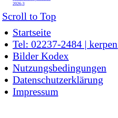
2026-3
Scroll to Top
Startseite
Tel: 02237-2484 | kerpe
Bilder Kodex
Nutzungsbedingungen
Datenschutzerklärung
Impressum