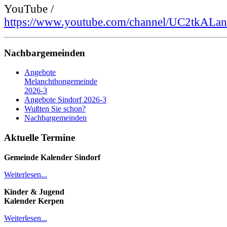
YouTube /
https://www.youtube.com/channel/UC2tk
Nachbargemeinden
Angebote
Melanchthongemeinde
2026-3
Angebote Sindorf 2026-3
Wußten Sie schon?
Nachbargemeinden
Aktuelle Termine
Gemeinde Kalender
Sindorf
Weiterlesen...
Kinder & Jugend
Kalender
Kerpen
Weiterlesen...