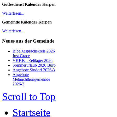
Gottesdienst Kalender
Kerpen
Weiterlesen...
Gemeinde Kalender Kerpen
Weiterlesen...
Neues aus der Gemeinde
Bibelgesprächskreis 2026
Just Grace
VKKK - Zeltlager 2026
Sommerurlaub 2026 Büro
Angebote Sindorf 2026-3
Angebote
Melanchthongemeinde
2026-3
Scroll to Top
Startseite