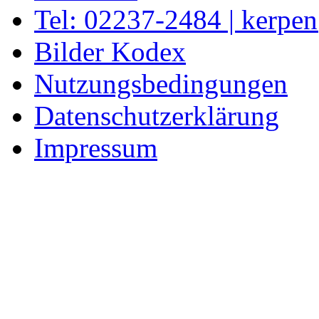
Tel: 02237-2484 | kerpe
Bilder Kodex
Nutzungsbedingungen
Datenschutzerklärung
Impressum