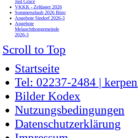
Just Grace
VKKK - Zeltlager 2026
Sommerurlaub 2026 Büro
Angebote Sindorf 2026-3
Angebote
Melanchthongemeinde
2026-3
Scroll to Top
Startseite
Tel: 02237-2484 | kerpe
Bilder Kodex
Nutzungsbedingungen
Datenschutzerklärung
Impressum