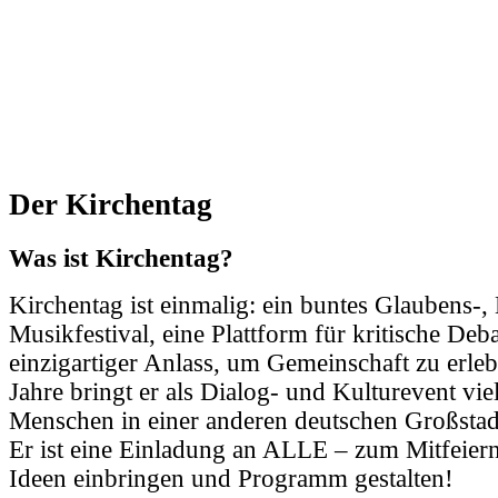
Der Kirchentag
Was ist Kirchentag?
Kirchentag ist einmalig: ein buntes Glaubens-,
Musikfestival, eine Plattform für kritische Deba
einzigartiger Anlass, um Gemeinschaft zu erleb
Jahre bringt er als Dialog- und Kulturevent vie
Menschen in einer anderen deutschen Großsta
Er ist eine Einladung an ALLE – zum Mitfeier
Ideen einbringen und Programm gestalten!