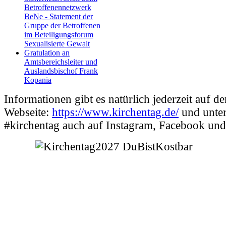
Betroffenennetzwerk
BeNe - Statement der
Gruppe der Betroffenen
im Beteiligungsforum
Sexualisierte Gewalt
Gratulation an
Amtsbereichsleiter und
Auslandsbischof Frank
Kopania
Informationen gibt es natürlich jederzeit auf de
Webseite:
https://www.kirchentag.de/
und unte
#kirchentag auch auf Instagram, Facebook un