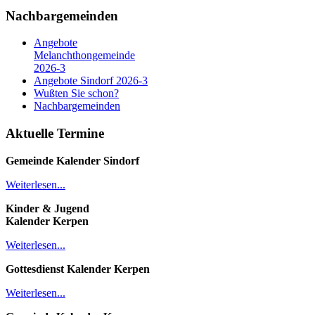
Nachbargemeinden
Angebote
Melanchthongemeinde
2026-3
Angebote Sindorf 2026-3
Wußten Sie schon?
Nachbargemeinden
Aktuelle Termine
Gemeinde Kalender
Sindorf
Weiterlesen...
Kinder & Jugend
Kalender
Kerpen
Weiterlesen...
Gottesdienst Kalender
Kerpen
Weiterlesen...