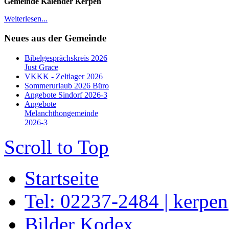
Gemeinde Kalender Kerpen
Weiterlesen...
Neues aus der Gemeinde
Bibelgesprächskreis 2026
Just Grace
VKKK - Zeltlager 2026
Sommerurlaub 2026 Büro
Angebote Sindorf 2026-3
Angebote
Melanchthongemeinde
2026-3
Scroll to Top
Startseite
Tel: 02237-2484 | kerpe
Bilder Kodex