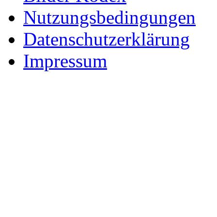
Nutzungsbedingungen
Datenschutzerklärung
Impressum