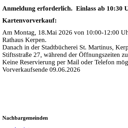
Anmeldung erforderlich. Einlass ab 10:30 
Kartenvorverkauf:
Am Montag, 18.Mai 2026 von 10:00-12:00 Uhr
Rathaus Kerpen.
Danach in der Stadtbücherei St. Martinus, Ker
Stiftsstraße 27, während der Öffnungszeiten z
Keine Reservierung per Mail oder Telefon mög
Vorverkaufsende 09.06.2026
Nachbargemeinden