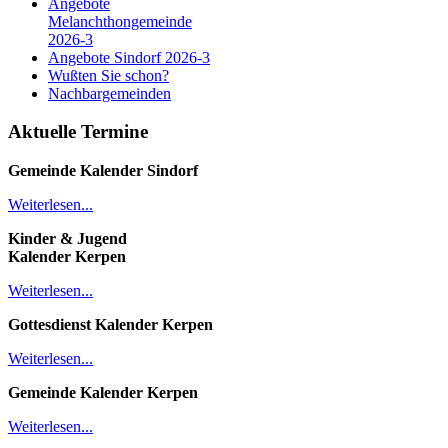
Angebote
Melanchthongemeinde
2026-3
Angebote Sindorf 2026-3
Wußten Sie schon?
Nachbargemeinden
Aktuelle Termine
Gemeinde Kalender
Sindorf
Weiterlesen...
Kinder & Jugend
Kalender
Kerpen
Weiterlesen...
Gottesdienst Kalender
Kerpen
Weiterlesen...
Gemeinde Kalender Kerpen
Weiterlesen...