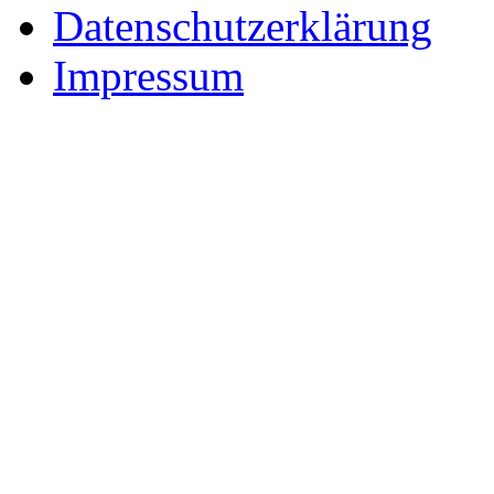
Datenschutzerklärung
Impressum