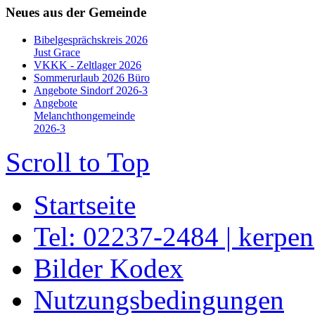
Neues aus der Gemeinde
Bibelgesprächskreis 2026
Just Grace
VKKK - Zeltlager 2026
Sommerurlaub 2026 Büro
Angebote Sindorf 2026-3
Angebote
Melanchthongemeinde
2026-3
Scroll to Top
Startseite
Tel: 02237-2484 | kerpe
Bilder Kodex
Nutzungsbedingungen