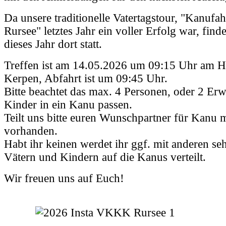
Da unsere traditionelle Vatertagstour, "Kanufa
Rursee" letztes Jahr ein voller Erfolg war, finde
dieses Jahr dort statt.
Treffen ist am 14.05.2026 um 09:15 Uhr am H
Kerpen, Abfahrt ist um 09:45 Uhr.
Bitte beachtet das max. 4 Personen, oder 2 Er
Kinder in ein Kanu passen.
Teilt uns bitte euren Wunschpartner für Kanu 
vorhanden.
Habt ihr keinen werdet ihr ggf. mit anderen seh
Vätern und Kindern auf die Kanus verteilt.
Wir freuen uns auf Euch!