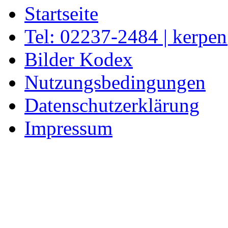
Startseite
Tel: 02237-2484 | kerpe
Bilder Kodex
Nutzungsbedingungen
Datenschutzerklärung
Impressum