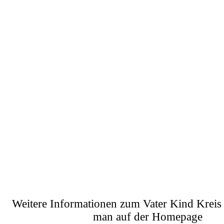
Weitere Informationen zum Vater Kind Kreis 
man auf der Homepage