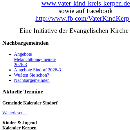
www.vater-kind-kreis-kerpen.de
sowie auf Facebook
http://www.fb.com/VaterKindKerp
Eine Initiative der Evangelischen Kirche
Nachbargemeinden
Angebote
Melanchthongemeinde
2026-3
Angebote Sindorf 2026-3
Wußten Sie schon?
Nachbargemeinden
Aktuelle Termine
Gemeinde Kalender
Sindorf
Weiterlesen...
Kinder & Jugend
Kalender
Kerpen