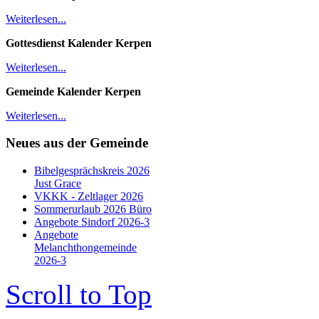
Weiterlesen...
Gottesdienst Kalender
Kerpen
Weiterlesen...
Gemeinde Kalender Kerpen
Weiterlesen...
Neues aus der Gemeinde
Bibelgesprächskreis 2026
Just Grace
VKKK - Zeltlager 2026
Sommerurlaub 2026 Büro
Angebote Sindorf 2026-3
Angebote
Melanchthongemeinde
2026-3
Scroll to Top