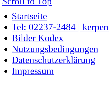
Scroll to Top
Startseite
Tel: 02237-2484 | kerpe
Bilder Kodex
Nutzungsbedingungen
Datenschutzerklärung
Impressum