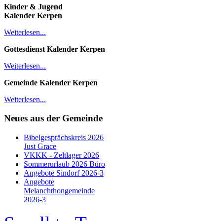
Kinder & Jugend
Kalender
Kerpen
Weiterlesen...
Gottesdienst Kalender
Kerpen
Weiterlesen...
Gemeinde Kalender Kerpen
Weiterlesen...
Neues aus der Gemeinde
Bibelgesprächskreis 2026
Just Grace
VKKK - Zeltlager 2026
Sommerurlaub 2026 Büro
Angebote Sindorf 2026-3
Angebote
Melanchthongemeinde
2026-3