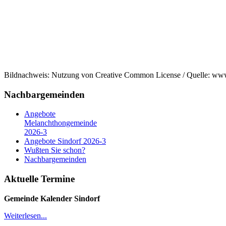
Bildnachweis: Nutzung von Creative Common License / Quelle: ww
Nachbargemeinden
Angebote
Melanchthongemeinde
2026-3
Angebote Sindorf 2026-3
Wußten Sie schon?
Nachbargemeinden
Aktuelle Termine
Gemeinde Kalender
Sindorf
Weiterlesen...