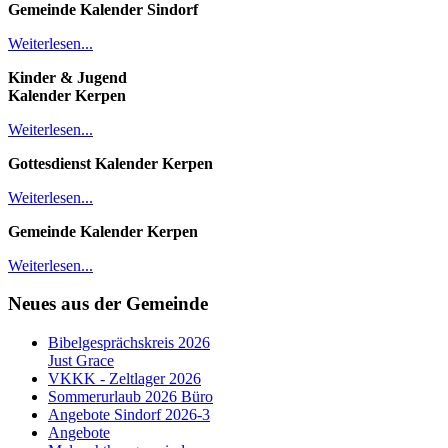
Gemeinde Kalender
Sindorf
Weiterlesen...
Kinder & Jugend
Kalender
Kerpen
Weiterlesen...
Gottesdienst Kalender
Kerpen
Weiterlesen...
Gemeinde Kalender Kerpen
Weiterlesen...
Neues aus der Gemeinde
Bibelgesprächskreis 2026
Just Grace
VKKK - Zeltlager 2026
Sommerurlaub 2026 Büro
Angebote Sindorf 2026-3
Angebote