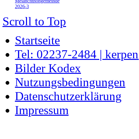
Melanchthongemeinde
2026-3
Scroll to Top
Startseite
Tel: 02237-2484 | kerpe
Bilder Kodex
Nutzungsbedingungen
Datenschutzerklärung
Impressum