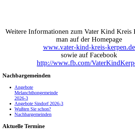
Weitere Informationen zum Vater Kind Kreis 
man auf der Homepage
www.vater-kind-kreis-kerpen.de
sowie auf Facebook
http://www.fb.com/VaterKindKerp
Nachbargemeinden
Angebote
Melanchthongemeinde
2026-3
Angebote Sindorf 2026-3
Wußten Sie schon?
Nachbargemeinden
Aktuelle Termine