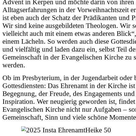
Advent in Kerpen und möchte darin von ihren
Alltagserfahrungen in der Vorweihnachtszeit e
ist eben auch der Schatz der Prädikanten und P
Wir sind keine ausgebildeten Theologen. Wir s
vielleicht auch mit einem etwas anderen Blick“,
einem Lächeln. So werden auch diese Gottesdi
und vielfältig und laden dazu ein, selbst Teil de
Gemeinschaft in der Evangelischen Kirche zu s
werden.
Ob im Presbyterium, in der Jugendarbeit oder b
Gottesdiensten: Das Ehrenamt in der Kirche ist
Begegnung, der Freude, des Engagements und
Inspiration. Wer neugierig geworden ist, findet
Evangelischen Kirche nicht nur Aufgaben – s
Gemeinschaft, Sinn und viele schöne Momente