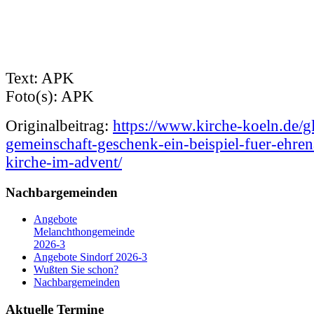
Text: APK
Foto(s): APK
Originalbeitrag:
https://www.kirche-koeln.de/g
gemeinschaft-geschenk-ein-beispiel-fuer-ehren
kirche-im-advent/
Nachbargemeinden
Angebote
Melanchthongemeinde
2026-3
Angebote Sindorf 2026-3
Wußten Sie schon?
Nachbargemeinden
Aktuelle Termine