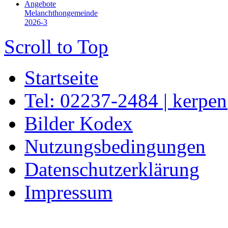
Angebote
Melanchthongemeinde
2026-3
Scroll to Top
Startseite
Tel: 02237-2484 | kerpe
Bilder Kodex
Nutzungsbedingungen
Datenschutzerklärung
Impressum