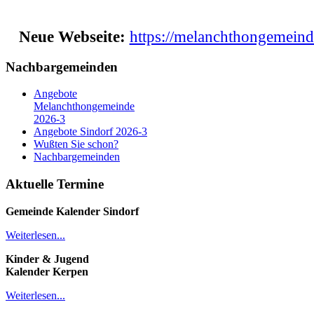
Neue Webseite:
https://melanchthongemeind
Nachbargemeinden
Angebote
Melanchthongemeinde
2026-3
Angebote Sindorf 2026-3
Wußten Sie schon?
Nachbargemeinden
Aktuelle Termine
Gemeinde Kalender
Sindorf
Weiterlesen...
Kinder & Jugend
Kalender
Kerpen
Weiterlesen...