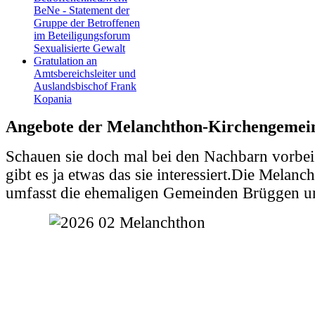
BeNe - Statement der
Gruppe der Betroffenen
im Beteiligungsforum
Sexualisierte Gewalt
Gratulation an
Amtsbereichsleiter und
Auslandsbischof Frank
Kopania
Angebote der Melanchthon-Kirchengemei
Schauen sie doch mal bei den Nachbarn vorbei.
gibt es ja etwas das sie interessiert.Die Mela
umfasst die ehemaligen Gemeinden Brüggen 