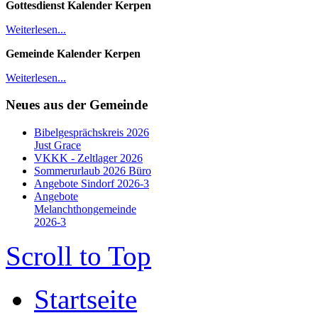
Gottesdienst Kalender
Kerpen
Weiterlesen...
Gemeinde Kalender Kerpen
Weiterlesen...
Neues aus der Gemeinde
Bibelgesprächskreis 2026
Just Grace
VKKK - Zeltlager 2026
Sommerurlaub 2026 Büro
Angebote Sindorf 2026-3
Angebote
Melanchthongemeinde
2026-3
Scroll to Top
Startseite