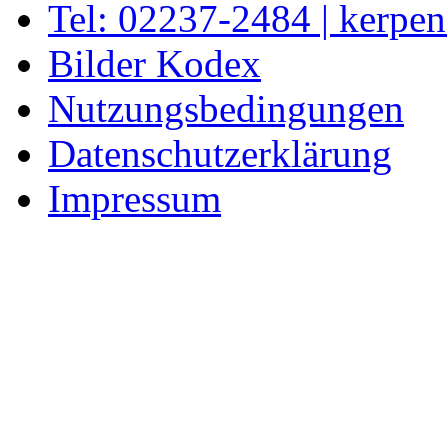
Tel: 02237-2484 | kerpe
Bilder Kodex
Nutzungsbedingungen
Datenschutzerklärung
Impressum