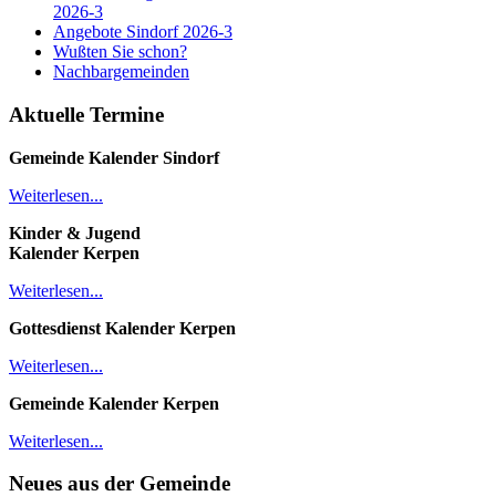
2026-3
Angebote Sindorf 2026-3
Wußten Sie schon?
Nachbargemeinden
Aktuelle Termine
Gemeinde Kalender
Sindorf
Weiterlesen...
Kinder & Jugend
Kalender
Kerpen
Weiterlesen...
Gottesdienst Kalender
Kerpen
Weiterlesen...
Gemeinde Kalender Kerpen
Weiterlesen...
Neues aus der Gemeinde