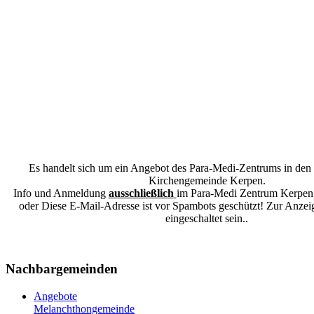
Es handelt sich um ein Angebot des Para-Medi-Zentrums in den
Kirchengemeinde Kerpen.
Info und Anmeldung
ausschließlich
im Para-Medi Zentrum Kerpen,
oder
Diese E-Mail-Adresse ist vor Spambots geschützt! Zur Anzei
eingeschaltet sein.
.
Nachbargemeinden
Angebote
Melanchthongemeinde