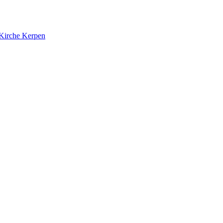
 Kirche Kerpen