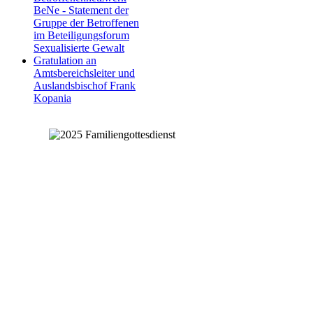
BeNe - Statement der
Gruppe der Betroffenen
im Beteiligungsforum
Sexualisierte Gewalt
Gratulation an
Amtsbereichsleiter und
Auslandsbischof Frank
Kopania