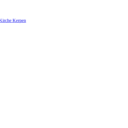
 Kirche Kerpen