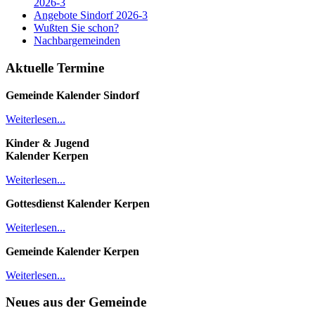
2026-3
Angebote Sindorf 2026-3
Wußten Sie schon?
Nachbargemeinden
Aktuelle Termine
Gemeinde Kalender
Sindorf
Weiterlesen...
Kinder & Jugend
Kalender
Kerpen
Weiterlesen...
Gottesdienst Kalender
Kerpen
Weiterlesen...
Gemeinde Kalender Kerpen
Weiterlesen...
Neues aus der Gemeinde