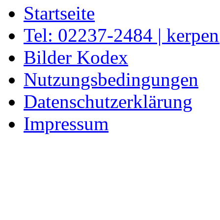
Startseite
Tel: 02237-2484 | kerpe
Bilder Kodex
Nutzungsbedingungen
Datenschutzerklärung
Impressum