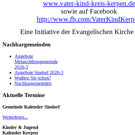
www.vater-kind-kreis-kerpen.de
sowie auf Facebook
http://www.fb.com/VaterKindKerp
Eine Initiative der Evangelischen Kirche
Nachbargemeinden
Angebote
Melanchthongemeinde
2026-3
Angebote Sindorf 2026-3
Wußten Sie schon?
Nachbargemeinden
Aktuelle Termine
Gemeinde Kalender
Sindorf
Weiterlesen...
Kinder & Jugend
Kalender
Kerpen