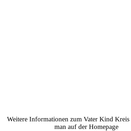
Weitere Informationen zum Vater Kind Kreis 
man auf der Homepage