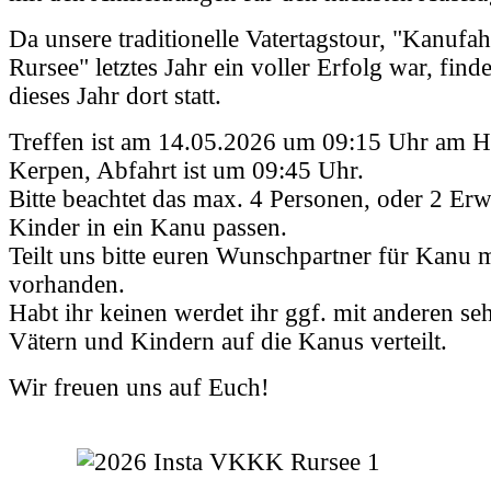
Da unsere traditionelle Vatertagstour, "Kanufa
Rursee" letztes Jahr ein voller Erfolg war, finde
dieses Jahr dort statt.
Treffen ist am 14.05.2026 um 09:15 Uhr am H
Kerpen, Abfahrt ist um 09:45 Uhr.
Bitte beachtet das max. 4 Personen, oder 2 Er
Kinder in ein Kanu passen.
Teilt uns bitte euren Wunschpartner für Kanu 
vorhanden.
Habt ihr keinen werdet ihr ggf. mit anderen seh
Vätern und Kindern auf die Kanus verteilt.
Wir freuen uns auf Euch!