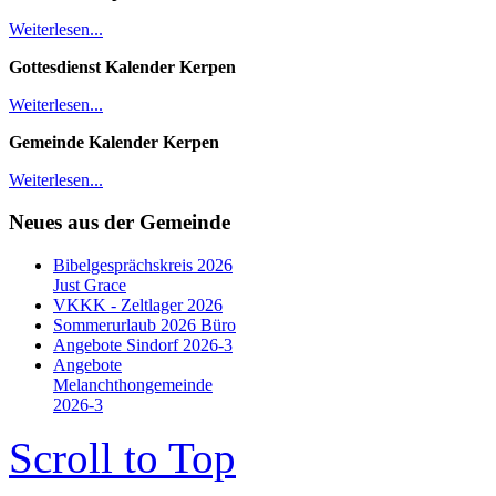
Weiterlesen...
Gottesdienst Kalender
Kerpen
Weiterlesen...
Gemeinde Kalender Kerpen
Weiterlesen...
Neues aus der Gemeinde
Bibelgesprächskreis 2026
Just Grace
VKKK - Zeltlager 2026
Sommerurlaub 2026 Büro
Angebote Sindorf 2026-3
Angebote
Melanchthongemeinde
2026-3
Scroll to Top