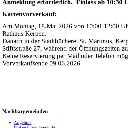
Anmeldung erforderlich. Einlass ab 10:30 
Kartenvorverkauf:
Am Montag, 18.Mai 2026 von 10:00-12:00 Uhr
Rathaus Kerpen.
Danach in der Stadtbücherei St. Martinus, Ker
Stiftsstraße 27, während der Öffnungszeiten z
Keine Reservierung per Mail oder Telefon mög
Vorverkaufsende 09.06.2026
Nachbargemeinden
Angebote
Melanchthongemeinde