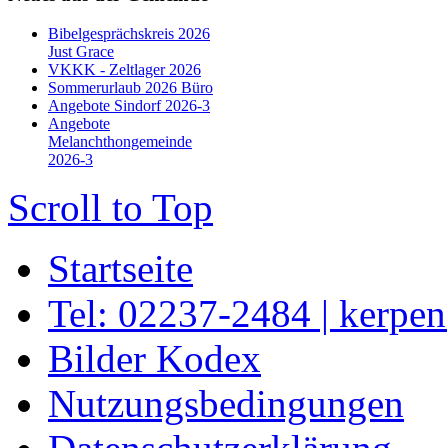
Bibelgesprächskreis 2026
Just Grace
VKKK - Zeltlager 2026
Sommerurlaub 2026 Büro
Angebote Sindorf 2026-3
Angebote
Melanchthongemeinde
2026-3
Scroll to Top
Startseite
Tel: 02237-2484 | kerpe
Bilder Kodex
Nutzungsbedingungen