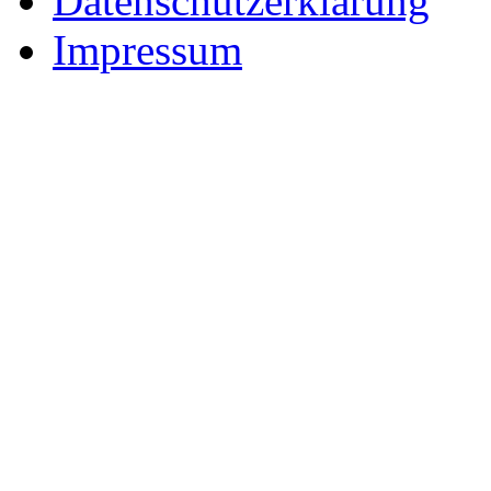
Datenschutzerklärung
Impressum