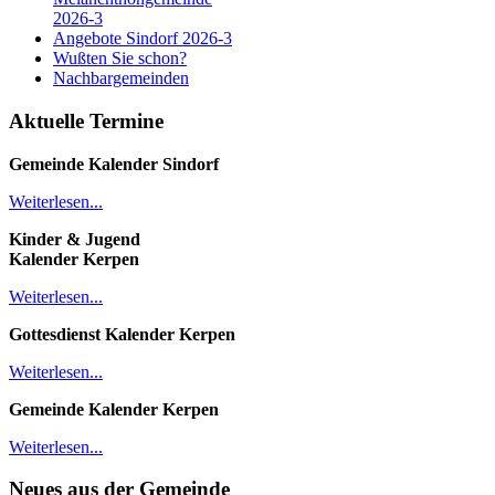
2026-3
Angebote Sindorf 2026-3
Wußten Sie schon?
Nachbargemeinden
Aktuelle Termine
Gemeinde Kalender
Sindorf
Weiterlesen...
Kinder & Jugend
Kalender
Kerpen
Weiterlesen...
Gottesdienst Kalender
Kerpen
Weiterlesen...
Gemeinde Kalender Kerpen
Weiterlesen...
Neues aus der Gemeinde