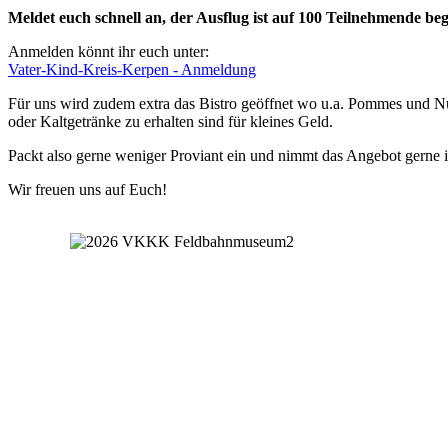
Meldet euch schnell an, der Ausflug ist auf 100 Teilnehmende beg
Anmelden könnt ihr euch unter:
Vater-Kind-Kreis-Kerpen - Anmeldung
Für uns wird zudem extra das Bistro geöffnet wo u.a. Pommes und N
oder Kaltgetränke zu erhalten sind für kleines Geld.
Packt also gerne weniger Proviant ein und nimmt das Angebot gerne 
Wir freuen uns auf Euch!