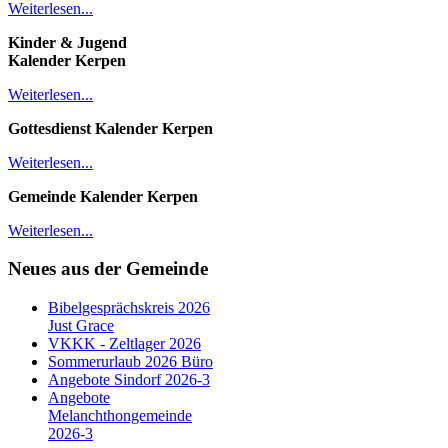
Weiterlesen...
Kinder & Jugend
Kalender
Kerpen
Weiterlesen...
Gottesdienst Kalender
Kerpen
Weiterlesen...
Gemeinde Kalender Kerpen
Weiterlesen...
Neues aus der Gemeinde
Bibelgesprächskreis 2026
Just Grace
VKKK - Zeltlager 2026
Sommerurlaub 2026 Büro
Angebote Sindorf 2026-3
Angebote
Melanchthongemeinde
2026-3