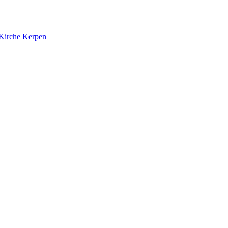
 Kirche Kerpen