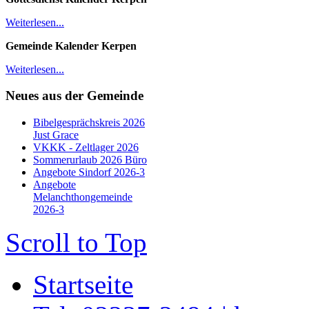
Weiterlesen...
Gemeinde Kalender Kerpen
Weiterlesen...
Neues aus der Gemeinde
Bibelgesprächskreis 2026
Just Grace
VKKK - Zeltlager 2026
Sommerurlaub 2026 Büro
Angebote Sindorf 2026-3
Angebote
Melanchthongemeinde
2026-3
Scroll to Top
Startseite