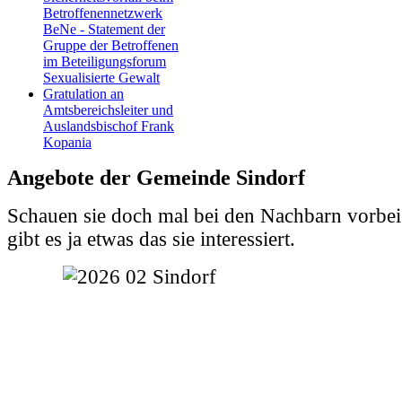
Betroffenennetzwerk
BeNe - Statement der
Gruppe der Betroffenen
im Beteiligungsforum
Sexualisierte Gewalt
Gratulation an
Amtsbereichsleiter und
Auslandsbischof Frank
Kopania
Angebote der Gemeinde Sindorf
Schauen sie doch mal bei den Nachbarn vorbei.
gibt es ja etwas das sie interessiert.