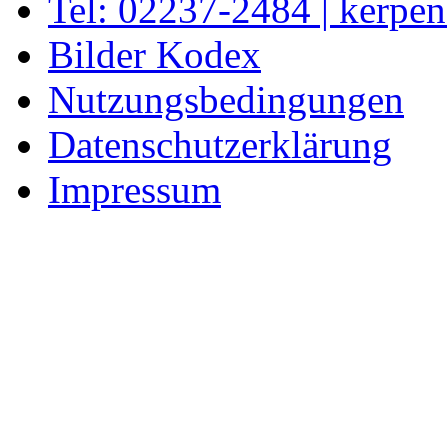
Tel: 02237-2484 | kerpe
Bilder Kodex
Nutzungsbedingungen
Datenschutzerklärung
Impressum