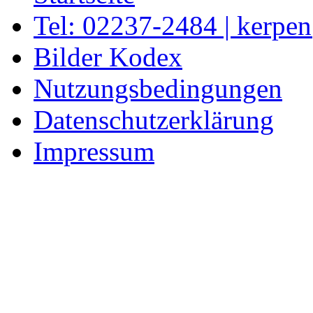
Tel: 02237-2484 | kerpe
Bilder Kodex
Nutzungsbedingungen
Datenschutzerklärung
Impressum