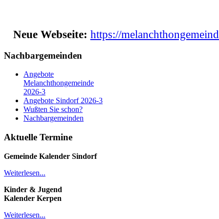
Neue Webseite:
https://melanchthongemeind
Nachbargemeinden
Angebote
Melanchthongemeinde
2026-3
Angebote Sindorf 2026-3
Wußten Sie schon?
Nachbargemeinden
Aktuelle Termine
Gemeinde Kalender
Sindorf
Weiterlesen...
Kinder & Jugend
Kalender
Kerpen
Weiterlesen...