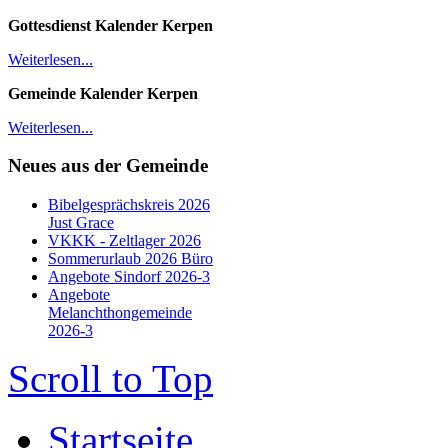
Gottesdienst Kalender
Kerpen
Weiterlesen...
Gemeinde Kalender Kerpen
Weiterlesen...
Neues aus der Gemeinde
Bibelgesprächskreis 2026
Just Grace
VKKK - Zeltlager 2026
Sommerurlaub 2026 Büro
Angebote Sindorf 2026-3
Angebote
Melanchthongemeinde
2026-3
Scroll to Top
Startseite