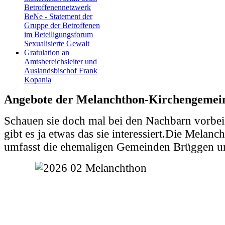
Betroffenennetzwerk
BeNe - Statement der
Gruppe der Betroffenen
im Beteiligungsforum
Sexualisierte Gewalt
Gratulation an
Amtsbereichsleiter und
Auslandsbischof Frank
Kopania
Angebote der Melanchthon-Kirchengemei
Schauen sie doch mal bei den Nachbarn vorbei.
gibt es ja etwas das sie interessiert.Die Mela
umfasst die ehemaligen Gemeinden Brüggen 