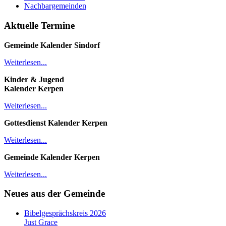
Nachbargemeinden
Aktuelle Termine
Gemeinde Kalender
Sindorf
Weiterlesen...
Kinder & Jugend
Kalender
Kerpen
Weiterlesen...
Gottesdienst Kalender
Kerpen
Weiterlesen...
Gemeinde Kalender Kerpen
Weiterlesen...
Neues aus der Gemeinde
Bibelgesprächskreis 2026
Just Grace