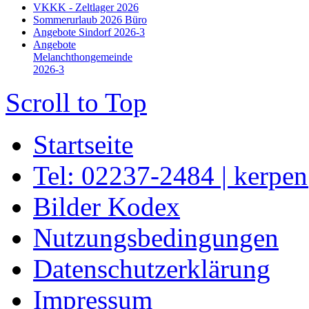
VKKK - Zeltlager 2026
Sommerurlaub 2026 Büro
Angebote Sindorf 2026-3
Angebote
Melanchthongemeinde
2026-3
Scroll to Top
Startseite
Tel: 02237-2484 | kerpe
Bilder Kodex
Nutzungsbedingungen
Datenschutzerklärung
Impressum