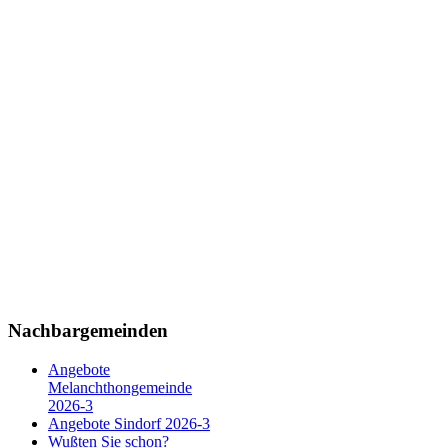
Nachbargemeinden
Angebote
Melanchthongemeinde
2026-3
Angebote Sindorf 2026-3
Wußten Sie schon?