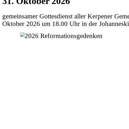
31. Oktober 2026
gemeinsamer Gottesdienst aller Kerpener Gem
Oktober 2026 um 18.00 Uhr in der Johanneski