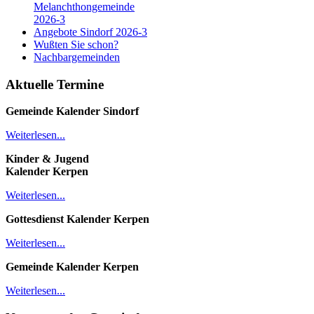
Melanchthongemeinde
2026-3
Angebote Sindorf 2026-3
Wußten Sie schon?
Nachbargemeinden
Aktuelle Termine
Gemeinde Kalender
Sindorf
Weiterlesen...
Kinder & Jugend
Kalender
Kerpen
Weiterlesen...
Gottesdienst Kalender
Kerpen
Weiterlesen...
Gemeinde Kalender Kerpen
Weiterlesen...