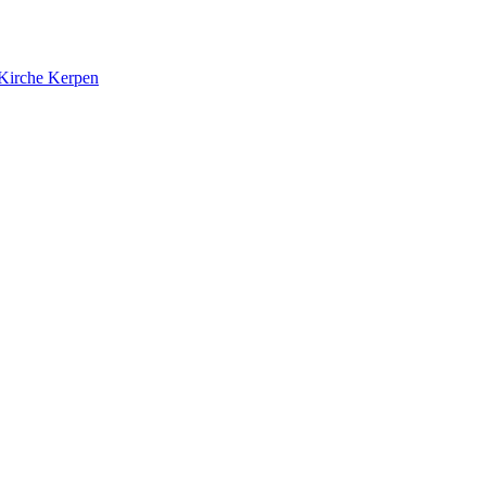
 Kirche Kerpen