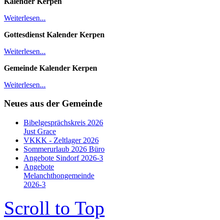
Kalender
Kerpen
Weiterlesen...
Gottesdienst Kalender
Kerpen
Weiterlesen...
Gemeinde Kalender Kerpen
Weiterlesen...
Neues aus der Gemeinde
Bibelgesprächskreis 2026
Just Grace
VKKK - Zeltlager 2026
Sommerurlaub 2026 Büro
Angebote Sindorf 2026-3
Angebote
Melanchthongemeinde
2026-3
Scroll to Top