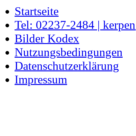
Startseite
Tel: 02237-2484 | kerpe
Bilder Kodex
Nutzungsbedingungen
Datenschutzerklärung
Impressum