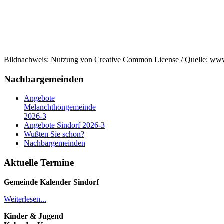
Bildnachweis: Nutzung von Creative Common License / Quelle: ww
Nachbargemeinden
Angebote
Melanchthongemeinde
2026-3
Angebote Sindorf 2026-3
Wußten Sie schon?
Nachbargemeinden
Aktuelle Termine
Gemeinde Kalender
Sindorf
Weiterlesen...
Kinder & Jugend