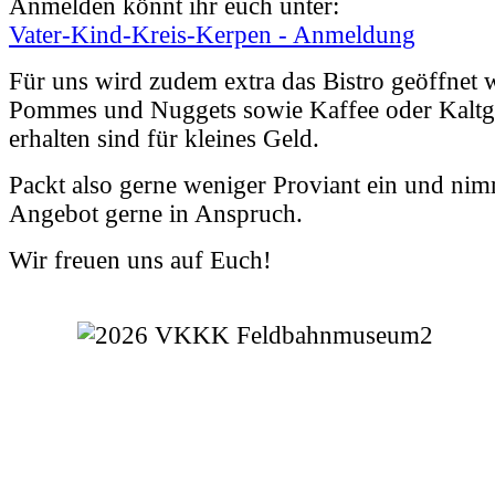
Anmelden könnt ihr euch unter:
Vater-Kind-Kreis-Kerpen - Anmeldung
Für uns wird zudem extra das Bistro geöffnet 
Pommes und Nuggets sowie Kaffee oder Kaltg
erhalten sind für kleines Geld.
Packt also gerne weniger Proviant ein und nim
Angebot gerne in Anspruch.
Wir freuen uns auf Euch!