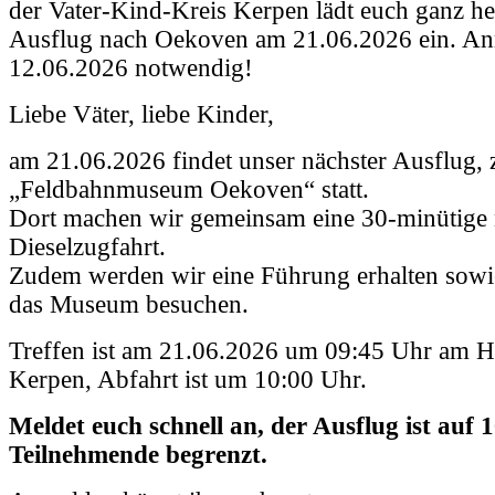
der Vater-Kind-Kreis Kerpen lädt euch ganz h
Ausflug nach Oekoven am 21.06.2026 ein. An
12.06.2026 notwendig!
Liebe Väter, liebe Kinder,
am 21.06.2026 findet unser nächster Ausflug,
„Feldbahnmuseum Oekoven“ statt.
Dort machen wir gemeinsam eine 30-minütige 
Dieselzugfahrt.
Zudem werden wir eine Führung erhalten sow
das Museum besuchen.
Treffen ist am 21.06.2026 um 09:45 Uhr am H
Kerpen, Abfahrt ist um 10:00 Uhr.
Meldet euch schnell an, der Ausflug ist auf 
Teilnehmende begrenzt.