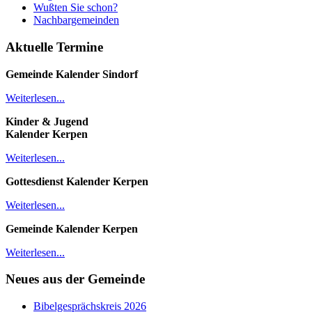
Wußten Sie schon?
Nachbargemeinden
Aktuelle Termine
Gemeinde Kalender
Sindorf
Weiterlesen...
Kinder & Jugend
Kalender
Kerpen
Weiterlesen...
Gottesdienst Kalender
Kerpen
Weiterlesen...
Gemeinde Kalender Kerpen
Weiterlesen...
Neues aus der Gemeinde
Bibelgesprächskreis 2026