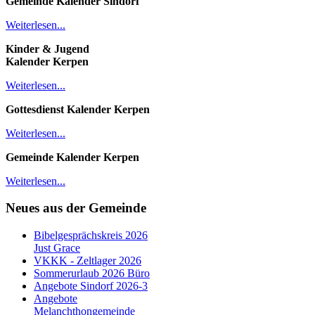
Gemeinde Kalender
Sindorf
Weiterlesen...
Kinder & Jugend
Kalender
Kerpen
Weiterlesen...
Gottesdienst Kalender
Kerpen
Weiterlesen...
Gemeinde Kalender Kerpen
Weiterlesen...
Neues aus der Gemeinde
Bibelgesprächskreis 2026
Just Grace
VKKK - Zeltlager 2026
Sommerurlaub 2026 Büro
Angebote Sindorf 2026-3
Angebote
Melanchthongemeinde