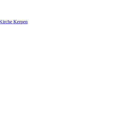
 Kirche Kerpen