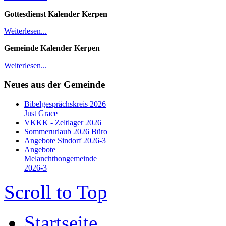
Gottesdienst Kalender
Kerpen
Weiterlesen...
Gemeinde Kalender Kerpen
Weiterlesen...
Neues aus der Gemeinde
Bibelgesprächskreis 2026
Just Grace
VKKK - Zeltlager 2026
Sommerurlaub 2026 Büro
Angebote Sindorf 2026-3
Angebote
Melanchthongemeinde
2026-3
Scroll to Top
Startseite