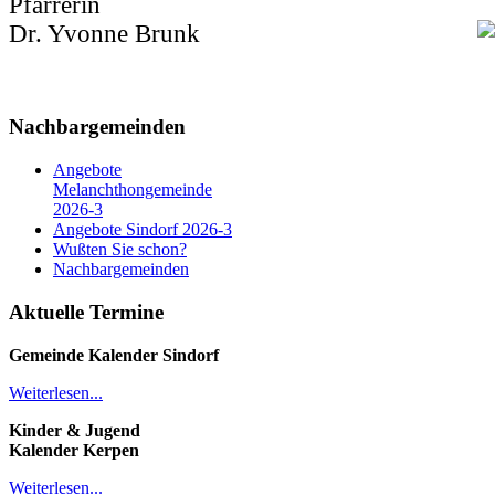
Pfarrerin
Dr. Yvonne Brunk
Nachbargemeinden
Angebote
Melanchthongemeinde
2026-3
Angebote Sindorf 2026-3
Wußten Sie schon?
Nachbargemeinden
Aktuelle Termine
Gemeinde Kalender
Sindorf
Weiterlesen...
Kinder & Jugend
Kalender
Kerpen
Weiterlesen...