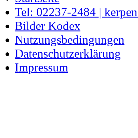
Tel: 02237-2484 | kerpe
Bilder Kodex
Nutzungsbedingungen
Datenschutzerklärung
Impressum