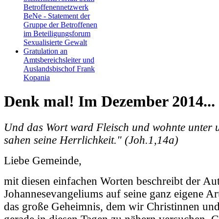
Betroffenennetzwerk
BeNe - Statement der
Gruppe der Betroffenen
im Beteiligungsforum
Sexualisierte Gewalt
Gratulation an
Amtsbereichsleiter und
Auslandsbischof Frank
Kopania
Denk mal! Im Dezember 2014...
Und das Wort ward Fleisch und wohnte unter u
sahen seine Herrlichkeit." (Joh.1,14a)
Liebe Gemeinde,
mit diesen einfachen Worten beschreibt der Au
Johannesevangeliums auf seine ganz eigene Ar
das große Geheimnis, dem wir Christinnen und