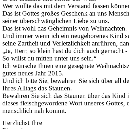
Wer wollte das mit dem Verstand fassen könne
Das ist Gottes großes Geschenk an uns Mensc
seiner überschwänglichen Liebe zu uns.
Das ist wohl das Geheimnis von Weihnachten.
Und immer wenn ich ein neugeborenes Kind s
seine Zartheit und Verletzlichkeit anrühren, da
„Ja, Herr, so klein hast du dich auch gemacht -
So willst du mitten unter uns sein.“
Ich wünsche Ihnen eine gesegnete Weihnachtsz
gutes neues Jahr 2015.
Und ich bitte Sie, bewahren Sie sich über all 
Ihres Alltags das Staunen.
Bewahren Sie sich das Staunen über das Kind i
dieses fleischgewordene Wort unseres Gottes, 
menschlich nah kommt.
Herzlichst Ihre