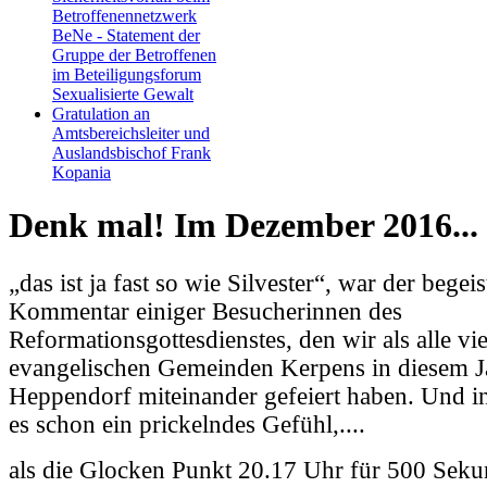
Betroffenennetzwerk
BeNe - Statement der
Gruppe der Betroffenen
im Beteiligungsforum
Sexualisierte Gewalt
Gratulation an
Amtsbereichsleiter und
Auslandsbischof Frank
Kopania
Denk mal! Im Dezember 2016...
„das ist ja fast so wie Silvester“, war der begeis
Kommentar einiger Besucherinnen des
Reformationsgottesdienstes, den wir als alle vie
evangelischen Gemeinden Kerpens in diesem J
Heppendorf miteinander gefeiert haben. Und in
es schon ein prickelndes Gefühl,....
als die Glocken Punkt 20.17 Uhr für 500 Seku