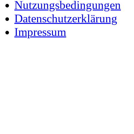
Nutzungsbedingungen
Datenschutzerklärung
Impressum