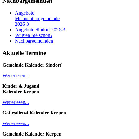
Nachbargemeinden
Angebote
Melanchthongemeinde
2026-3
Angebote Sindorf 2026-3
Wußten Sie schon?
Nachbargemeinden
Aktuelle Termine
Gemeinde Kalender
Sindorf
Weiterlesen...
Kinder & Jugend
Kalender
Kerpen
Weiterlesen...
Gottesdienst Kalender
Kerpen
Weiterlesen...
Gemeinde Kalender Kerpen