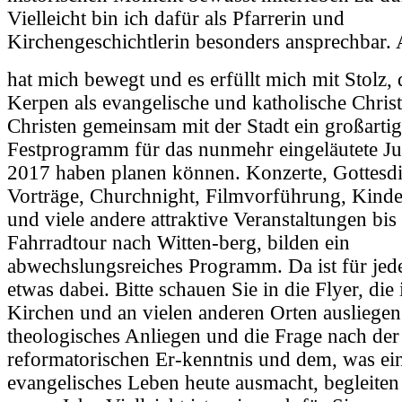
Vielleicht bin ich dafür als Pfarrerin und
Kirchengeschichtlerin besonders ansprechbar. 
hat mich bewegt und es erfüllt mich mit Stolz, 
Kerpen als evangelische und katholische Chris
Christen gemeinsam mit der Stadt ein großartig
Festprogramm für das nunmehr eingeläutete Ju
2017 haben planen können. Konzerte, Gottesdi
Vorträge, Churchnight, Filmvorführung, Kind
und viele andere attraktive Veranstaltungen bis
Fahrradtour nach Witten-berg, bilden ein
abwechslungsreiches Programm. Da ist für jed
etwas dabei. Bitte schauen Sie in die Flyer, die
Kirchen und an vielen anderen Orten ausliegen.
theologisches Anliegen und die Frage nach der
reformatorischen Er-kenntnis und dem, was ei
evangelisches Leben heute ausmacht, begleiten