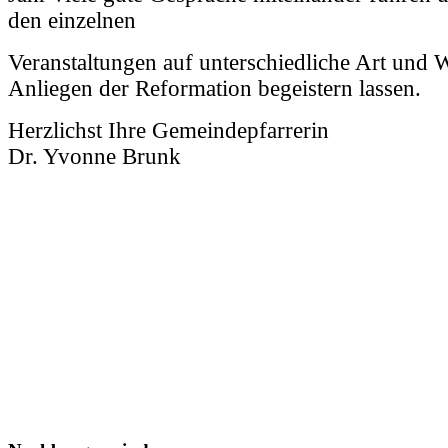
den einzelnen
Veranstaltungen auf unterschiedliche Art und W
Anliegen der Reformation begeistern lassen.
Herzlichst Ihre Gemeindepfarrerin
Dr. Yvonne Brunk