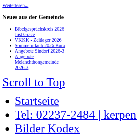
Weiterlesen...
Neues aus der Gemeinde
Bibelgesprächskreis 2026
Just Grace
VKKK - Zeltlager 2026
Sommerurlaub 2026 Büro
Angebote Sindorf 2026-3
Angebote
Melanchthongemeinde
2026-3
Scroll to Top
Startseite
Tel: 02237-2484 | kerpe
Bilder Kodex