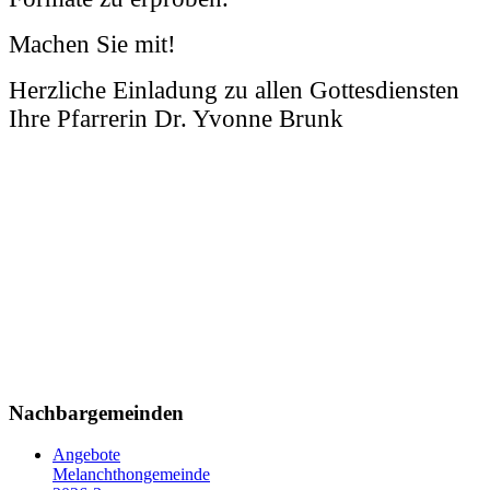
Machen Sie mit!
Herzliche Einladung zu allen Gottesdiensten
Ihre Pfarrerin Dr. Yvonne Brunk
Nachbargemeinden
Angebote
Melanchthongemeinde