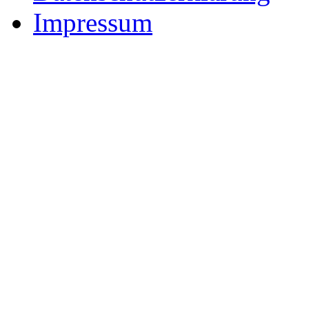
Impressum