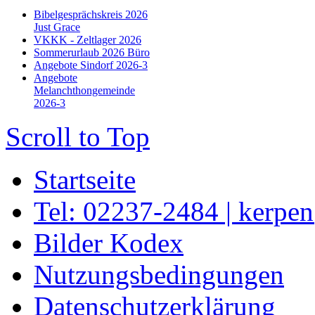
Bibelgesprächskreis 2026
Just Grace
VKKK - Zeltlager 2026
Sommerurlaub 2026 Büro
Angebote Sindorf 2026-3
Angebote
Melanchthongemeinde
2026-3
Scroll to Top
Startseite
Tel: 02237-2484 | kerpe
Bilder Kodex
Nutzungsbedingungen
Datenschutzerklärung