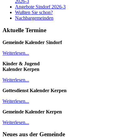
2026-3
Angebote Sindorf 2026-3
Wußten Sie schon?
Nachbargemeinden
Aktuelle Termine
Gemeinde Kalender
Sindorf
Weiterlesen...
Kinder & Jugend
Kalender
Kerpen
Weiterlesen...
Gottesdienst Kalender
Kerpen
Weiterlesen...
Gemeinde Kalender Kerpen
Weiterlesen...
Neues aus der Gemeinde