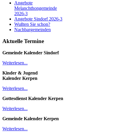
Angebote
Melanchthongemeinde
2026-3
Angebote Sindorf 2026-3
Wußten Sie schon?
Nachbargemeinden
Aktuelle Termine
Gemeinde Kalender
Sindorf
Weiterlesen...
Kinder & Jugend
Kalender
Kerpen
Weiterlesen...
Gottesdienst Kalender
Kerpen
Weiterlesen...
Gemeinde Kalender Kerpen
Weiterlesen...