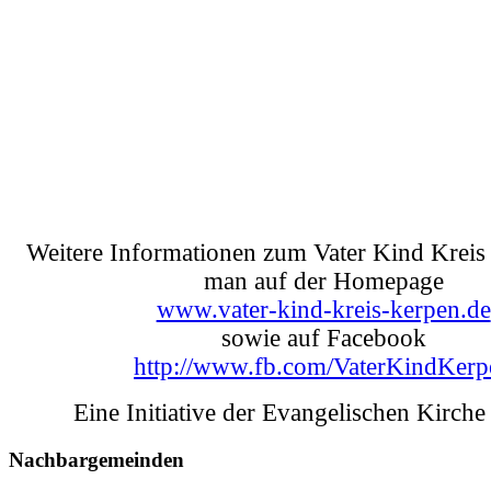
Weitere Informationen zum Vater Kind Kreis 
man auf der Homepage
www.vater-kind-kreis-kerpen.de
sowie auf Facebook
http://www.fb.com/VaterKindKerp
Eine Initiative der Evangelischen Kirche
Nachbargemeinden