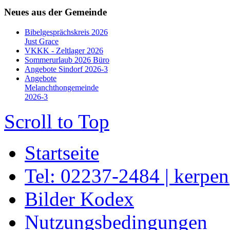
Neues aus der Gemeinde
Bibelgesprächskreis 2026
Just Grace
VKKK - Zeltlager 2026
Sommerurlaub 2026 Büro
Angebote Sindorf 2026-3
Angebote
Melanchthongemeinde
2026-3
Scroll to Top
Startseite
Tel: 02237-2484 | kerpe
Bilder Kodex
Nutzungsbedingungen