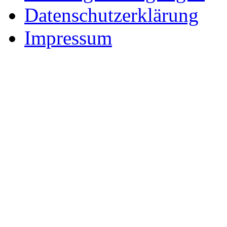
Datenschutzerklärung
Impressum