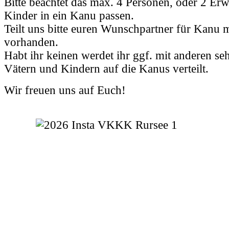
Bitte beachtet das max. 4 Personen, oder 2 Er
Kinder in ein Kanu passen.
Teilt uns bitte euren Wunschpartner für Kanu 
vorhanden.
Habt ihr keinen werdet ihr ggf. mit anderen seh
Vätern und Kindern auf die Kanus verteilt.
Wir freuen uns auf Euch!