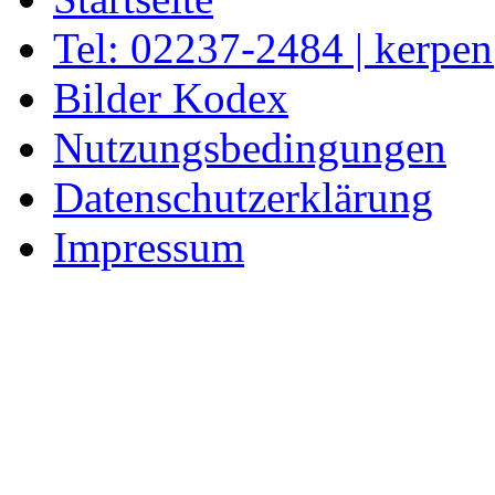
Tel: 02237-2484 | kerpe
Bilder Kodex
Nutzungsbedingungen
Datenschutzerklärung
Impressum