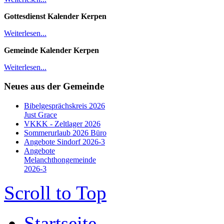
Gottesdienst Kalender
Kerpen
Weiterlesen...
Gemeinde Kalender Kerpen
Weiterlesen...
Neues aus der Gemeinde
Bibelgesprächskreis 2026
Just Grace
VKKK - Zeltlager 2026
Sommerurlaub 2026 Büro
Angebote Sindorf 2026-3
Angebote
Melanchthongemeinde
2026-3
Scroll to Top
Startseite