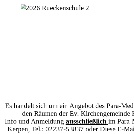
Es handelt sich um ein Angebot des Para-Med
den Räumen der Ev. Kirchengemeinde 
Info und Anmeldung
ausschließlich
im Para-
Kerpen, Tel.: 02237-53837 oder
Diese E-Mai