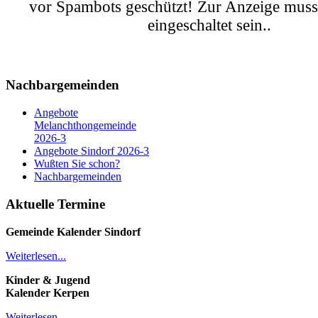
vor Spambots geschützt! Zur Anzeige muss
eingeschaltet sein.
.
Nachbargemeinden
Angebote
Melanchthongemeinde
2026-3
Angebote Sindorf 2026-3
Wußten Sie schon?
Nachbargemeinden
Aktuelle Termine
Gemeinde Kalender
Sindorf
Weiterlesen...
Kinder & Jugend
Kalender
Kerpen
Weiterlesen...