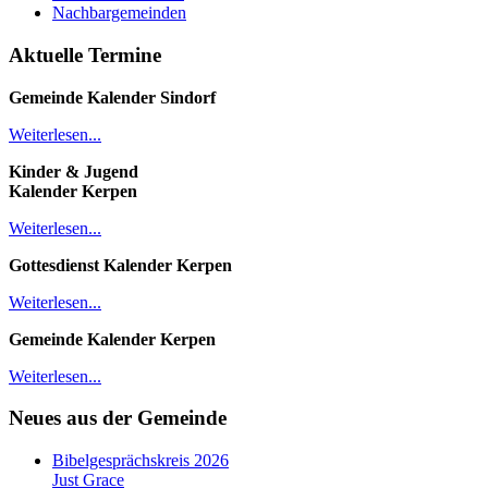
Nachbargemeinden
Aktuelle Termine
Gemeinde Kalender
Sindorf
Weiterlesen...
Kinder & Jugend
Kalender
Kerpen
Weiterlesen...
Gottesdienst Kalender
Kerpen
Weiterlesen...
Gemeinde Kalender Kerpen
Weiterlesen...
Neues aus der Gemeinde
Bibelgesprächskreis 2026
Just Grace