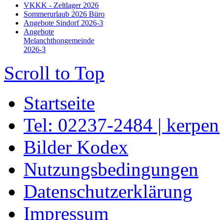
VKKK - Zeltlager 2026
Sommerurlaub 2026 Büro
Angebote Sindorf 2026-3
Angebote
Melanchthongemeinde
2026-3
Scroll to Top
Startseite
Tel: 02237-2484 | kerpe
Bilder Kodex
Nutzungsbedingungen
Datenschutzerklärung
Impressum