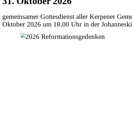
31. Oktober 2026
gemeinsamer Gottesdienst aller Kerpener Gem
Oktober 2026 um 18.00 Uhr in der Johanneski