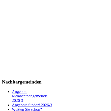
Nachbargemeinden
Angebote
Melanchthongemeinde
2026-3
Angebote Sindorf 2026-3
Wußten Sie schon?