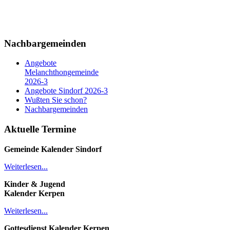
Nachbargemeinden
Angebote
Melanchthongemeinde
2026-3
Angebote Sindorf 2026-3
Wußten Sie schon?
Nachbargemeinden
Aktuelle Termine
Gemeinde Kalender
Sindorf
Weiterlesen...
Kinder & Jugend
Kalender
Kerpen
Weiterlesen...
Gottesdienst Kalender
Kerpen