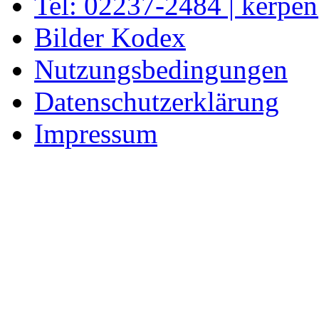
Tel: 02237-2484 | kerpe
Bilder Kodex
Nutzungsbedingungen
Datenschutzerklärung
Impressum