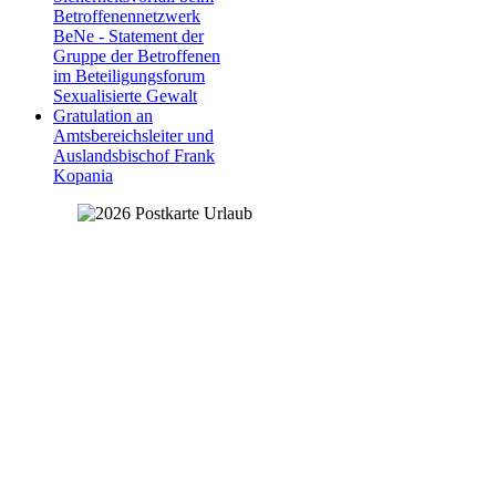
Betroffenennetzwerk
BeNe - Statement der
Gruppe der Betroffenen
im Beteiligungsforum
Sexualisierte Gewalt
Gratulation an
Amtsbereichsleiter und
Auslandsbischof Frank
Kopania