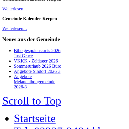
Weiterlesen...
Gemeinde Kalender Kerpen
Weiterlesen...
Neues aus der Gemeinde
Bibelgesprächskreis 2026
Just Grace
VKKK - Zeltlager 2026
Sommerurlaub 2026 Büro
Angebote Sindorf 2026-3
Angebote
Melanchthongemeinde
2026-3
Scroll to Top
Startseite