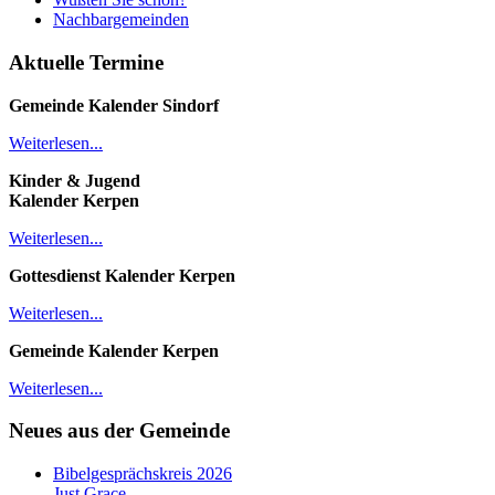
Nachbargemeinden
Aktuelle Termine
Gemeinde Kalender
Sindorf
Weiterlesen...
Kinder & Jugend
Kalender
Kerpen
Weiterlesen...
Gottesdienst Kalender
Kerpen
Weiterlesen...
Gemeinde Kalender Kerpen
Weiterlesen...
Neues aus der Gemeinde
Bibelgesprächskreis 2026
Just Grace