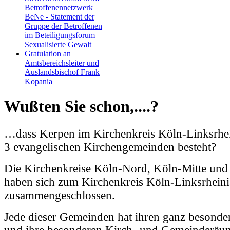
Betroffenennetzwerk
BeNe - Statement der
Gruppe der Betroffenen
im Beteiligungsforum
Sexualisierte Gewalt
Gratulation an
Amtsbereichsleiter und
Auslandsbischof Frank
Kopania
Wußten Sie schon,....?
…dass Kerpen im Kirchenkreis Köln-Linksrhein
3 evangelischen Kirchengemeinden besteht?
Die Kirchenkreise Köln-Nord, Köln-Mitte un
haben sich zum Kirchenkreis Köln-Linksrheini
zusammengeschlossen.
Jede dieser Gemeinden hat ihren ganz besond