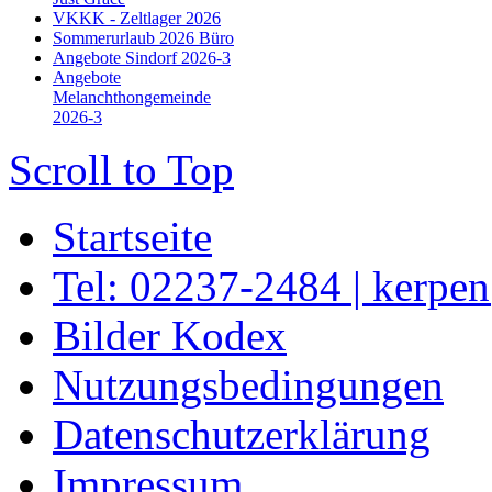
VKKK - Zeltlager 2026
Sommerurlaub 2026 Büro
Angebote Sindorf 2026-3
Angebote
Melanchthongemeinde
2026-3
Scroll to Top
Startseite
Tel: 02237-2484 | kerpe
Bilder Kodex
Nutzungsbedingungen
Datenschutzerklärung
Impressum