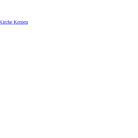
 Kirche Kerpen