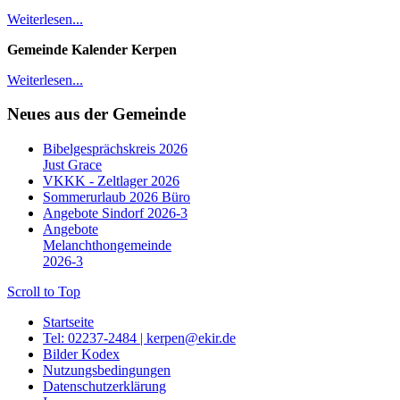
Weiterlesen...
Gemeinde Kalender Kerpen
Weiterlesen...
Neues aus der Gemeinde
Bibelgesprächskreis 2026
Just Grace
VKKK - Zeltlager 2026
Sommerurlaub 2026 Büro
Angebote Sindorf 2026-3
Angebote
Melanchthongemeinde
2026-3
Scroll to Top
Startseite
Tel: 02237-2484 | kerpen@ekir.de
Bilder Kodex
Nutzungsbedingungen
Datenschutzerklärung