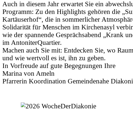
Auch in diesem Jahr erwartet Sie ein abwechsl
Programm: Zu den Highlights gehören die „S
Kartäuserhof“, die in sommerlicher Atmosphä
Solidarität für Menschen im Kirchenasyl verbi
wie der spannende Gesprächsabend „Krank un
im AntoniterQuartier.
Machen auch Sie mit: Entdecken Sie, wo Raum 
und wie wertvoll es ist, ihn zu geben.
In Vorfreude auf gute Begegnungen Ihre
Marina von Ameln
Pfarrerin Koordination Gemeindenahe Diakoni