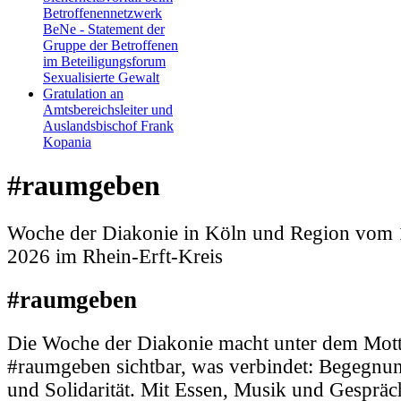
Betroffenennetzwerk
BeNe - Statement der
Gruppe der Betroffenen
im Beteiligungsforum
Sexualisierte Gewalt
Gratulation an
Amtsbereichsleiter und
Auslandsbischof Frank
Kopania
#raumgeben
Woche der Diakonie in Köln und Region vom 1
2026 im Rhein-Erft-Kreis
#raumgeben
Die Woche der Diakonie macht unter dem Mot
#raumgeben sichtbar, was verbindet: Begegnung
und Solidarität. Mit Essen, Musik und Gespräc