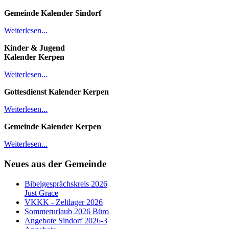
Gemeinde Kalender
Sindorf
Weiterlesen...
Kinder & Jugend
Kalender
Kerpen
Weiterlesen...
Gottesdienst Kalender
Kerpen
Weiterlesen...
Gemeinde Kalender Kerpen
Weiterlesen...
Neues aus der Gemeinde
Bibelgesprächskreis 2026
Just Grace
VKKK - Zeltlager 2026
Sommerurlaub 2026 Büro
Angebote Sindorf 2026-3