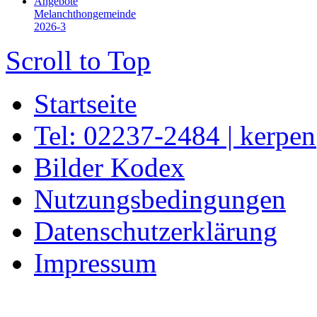
Angebote
Melanchthongemeinde
2026-3
Scroll to Top
Startseite
Tel: 02237-2484 | kerpe
Bilder Kodex
Nutzungsbedingungen
Datenschutzerklärung
Impressum