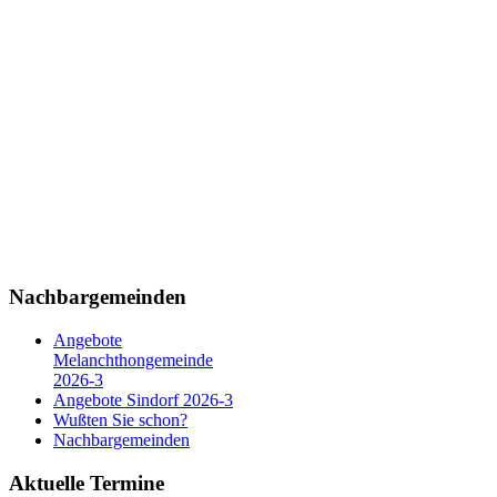
Nachbargemeinden
Angebote
Melanchthongemeinde
2026-3
Angebote Sindorf 2026-3
Wußten Sie schon?
Nachbargemeinden
Aktuelle Termine