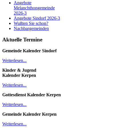
Angebote
Melanchthongemeinde
2026-3
Angebote Sindorf 2026-3
Wußten Sie schon?
Nachbargemeinden
Aktuelle Termine
Gemeinde Kalender
Sindorf
Weiterlesen...
Kinder & Jugend
Kalender
Kerpen
Weiterlesen...
Gottesdienst Kalender
Kerpen
Weiterlesen...
Gemeinde Kalender Kerpen
Weiterlesen...