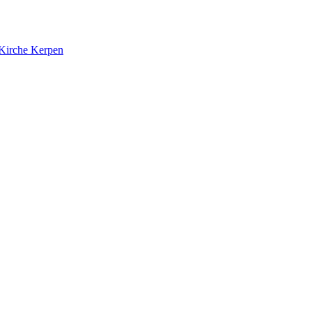
 Kirche Kerpen