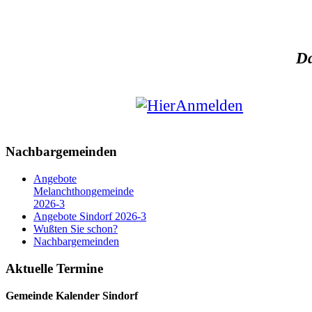
Da
Nachbargemeinden
Angebote
Melanchthongemeinde
2026-3
Angebote Sindorf 2026-3
Wußten Sie schon?
Nachbargemeinden
Aktuelle Termine
Gemeinde Kalender
Sindorf