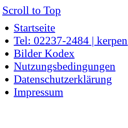
Scroll to Top
Startseite
Tel: 02237-2484 | kerpe
Bilder Kodex
Nutzungsbedingungen
Datenschutzerklärung
Impressum