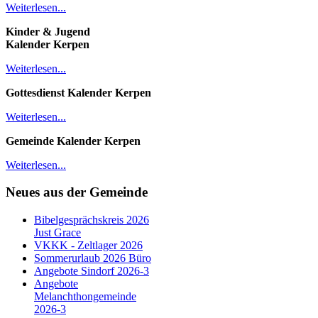
Weiterlesen...
Kinder & Jugend
Kalender
Kerpen
Weiterlesen...
Gottesdienst Kalender
Kerpen
Weiterlesen...
Gemeinde Kalender Kerpen
Weiterlesen...
Neues aus der Gemeinde
Bibelgesprächskreis 2026
Just Grace
VKKK - Zeltlager 2026
Sommerurlaub 2026 Büro
Angebote Sindorf 2026-3
Angebote
Melanchthongemeinde
2026-3