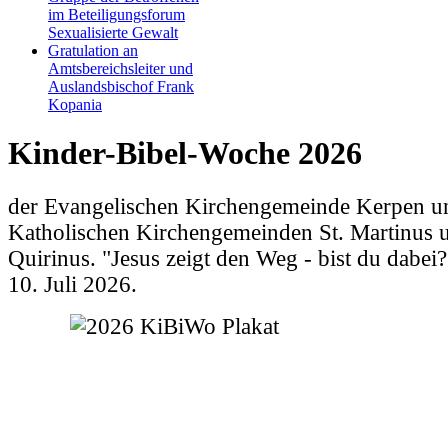
im Beteiligungsforum
Sexualisierte Gewalt
Gratulation an
Amtsbereichsleiter und
Auslandsbischof Frank
Kopania
Kinder-Bibel-Woche 2026
der Evangelischen Kirchengemeinde Kerpen u
Katholischen Kirchengemeinden St. Martinus u
Quirinus. "Jesus zeigt den Weg - bist du dabei
10. Juli 2026.